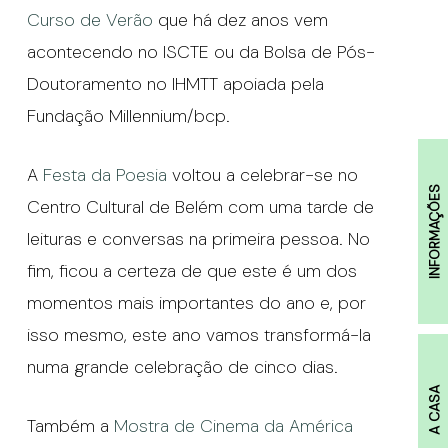
Curso de Verão
que há dez anos vem
acontecendo no ISCTE ou da Bolsa de Pós-
Doutoramento no IHMTT apoiada pela
Fundação Millennium/bcp.
A
Festa da Poesia
voltou a celebrar-se no
INFORMAÇÕES
Centro Cultural de Belém com uma tarde de
leituras e conversas na primeira pessoa. No
fim, ficou a certeza de que este é um dos
momentos mais importantes do ano e, por
isso mesmo, este ano vamos transformá-la
numa grande celebração de cinco dias.
A CASA
Também a
Mostra de Cinema da América