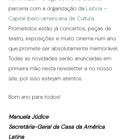
parceria com a organização da
Lisboa –
Capital Ibero-americana de Cultura
.
Prometidos estão já concertos, peças de
teatro, exposições e muito cinema num ano
que promete ser absolutamente memorável.
Todas as novidades serão anunciadas em
primeira mão nesta newsletter e no nosso
site, por isso estejam atentos.
Bom ano para todos!
Manuela Júdice
Secretária-Geral da Casa da América
Latina