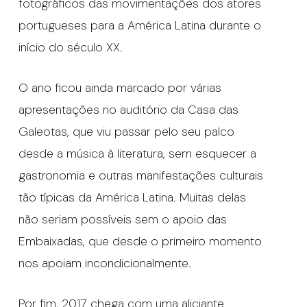
fotográficos das movimentações dos atores
portugueses para a América Latina durante o
início do século XX.
O ano ficou ainda marcado por várias
apresentações no auditório da Casa das
Galeotas, que viu passar pelo seu palco
desde a música à literatura, sem esquecer a
gastronomia e outras manifestações culturais
tão típicas da América Latina. Muitas delas
não seriam possíveis sem o apoio das
Embaixadas, que desde o primeiro momento
nos apoiam incondicionalmente.
Por fim, 2017 chega com uma aliciante