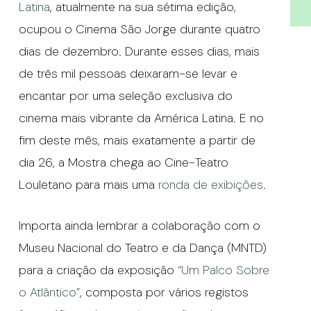
Latina
, atualmente na sua sétima edição,
ocupou o Cinema São Jorge durante quatro
dias de dezembro. Durante esses dias, mais
de três mil pessoas deixaram-se levar e
encantar por uma seleção exclusiva do
cinema mais vibrante da América Latina. E no
fim deste mês, mais exatamente a partir de
dia 26, a Mostra chega ao Cine-Teatro
Louletano para mais uma
ronda de exibições
.
Importa ainda lembrar a colaboração com o
Museu Nacional do Teatro e da Dança (MNTD)
para a criação da exposição
“Um Palco Sobre
o Atlântico”
, composta por vários registos