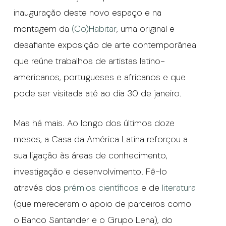
inauguração deste novo espaço e na
montagem da
(Co)Habitar
, uma original e
desafiante exposição de arte contemporânea
que reúne trabalhos de artistas latino-
americanos, portugueses e africanos e que
pode ser visitada até ao dia 30 de janeiro.
Mas há mais. Ao longo dos últimos doze
meses, a Casa da América Latina reforçou a
sua ligação às áreas de conhecimento,
investigação e desenvolvimento. Fê-lo
através dos
prémios científicos
e de
literatura
(que mereceram o apoio de parceiros como
o Banco Santander e o Grupo Lena), do