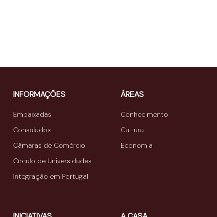
INFORMAÇÕES
ÁREAS
Embaixadas
Conhecimento
Consulados
Cultura
Câmaras de Comércio
Economia
Círculo de Universidades
Integração em Portugal
INICIATIVAS
A CASA