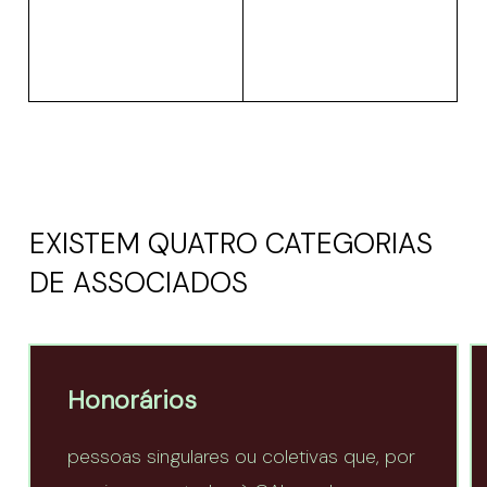
EXISTEM QUATRO CATEGORIAS
DE ASSOCIADOS
Honorários
pessoas singulares ou coletivas que, por