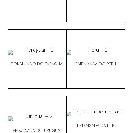
CONSULADO DO PARAGUAI
EMBAIXADA DO PERÚ
EMBAIXADA DA REP.
EMBAIXADA DO URUGUAI