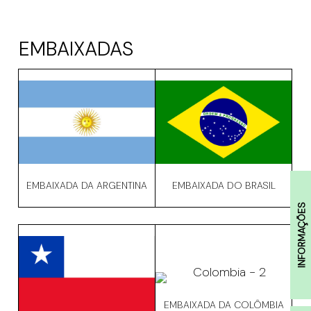
EMBAIXADAS
EMBAIXADA DA ARGENTINA
EMBAIXADA DO BRASIL
INFORMAÇÕES
EMBAIXADA DA COLÔMBIA