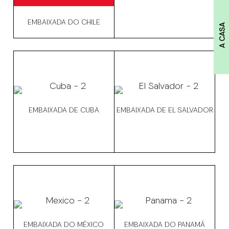
EMBAIXADA DO CHILE
A CASA
EMBAIXADA DE CUBA
EMBAIXADA DE EL SALVADOR
EMBAIXADA DO MÉXICO
EMBAIXADA DO PANAMÁ