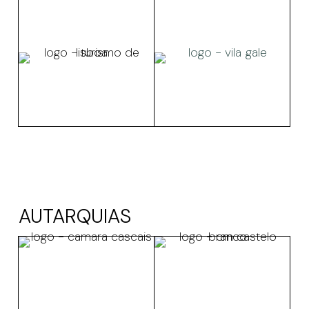
AUTARQUIAS