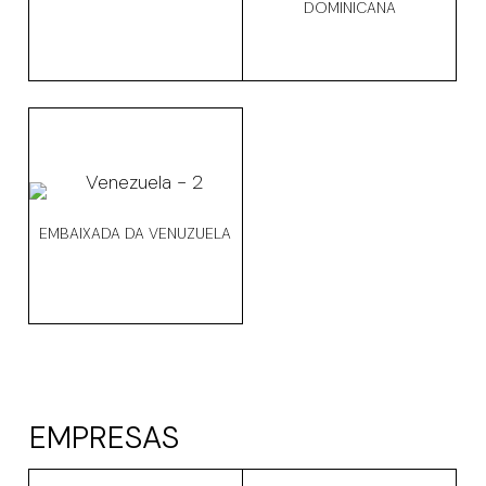
DOMINICANA
EMBAIXADA DA VENUZUELA
EMPRESAS