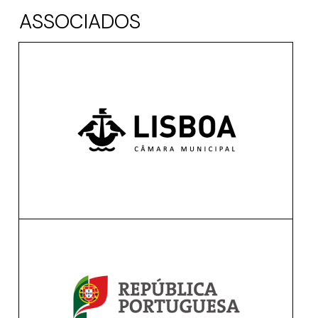
ASSOCIADOS