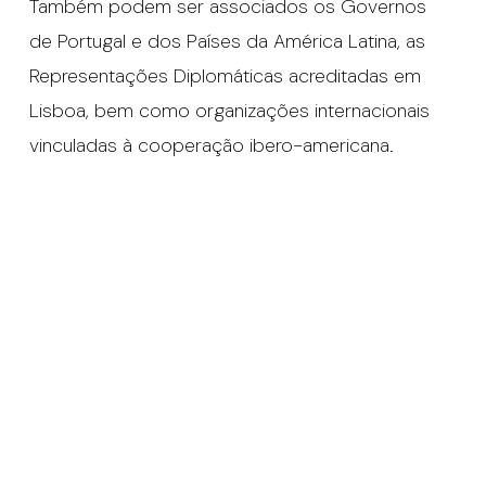
Também podem ser associados os Governos
de Portugal e dos Países da América Latina, as
Representações Diplomáticas acreditadas em
Lisboa, bem como organizações internacionais
vinculadas à cooperação ibero-americana.