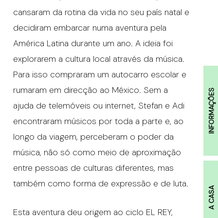
cansaram da rotina da vida no seu país natal e
decidiram embarcar numa aventura pela
América Latina durante um ano. A ideia foi
explorarem a cultura local através da música.
Para isso compraram um autocarro escolar e
rumaram em direcção ao México. Sem a
INFORMAÇÕES
ajuda de telemóveis ou internet, Stefan e Adi
encontraram músicos por toda a parte e, ao
longo da viagem, perceberam o poder da
música, não só como meio de aproximação
entre pessoas de culturas diferentes, mas
também como forma de expressão e de luta.
A CASA
Esta aventura deu origem ao ciclo EL REY,