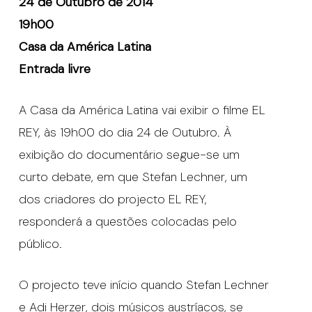
24 de Outubro de 2014
19h00
Casa da América Latina
Entrada livre
A Casa da América Latina vai exibir o filme EL
REY, às 19h00 do dia 24 de Outubro. À
exibição do documentário segue-se um
curto debate, em que Stefan Lechner, um
dos criadores do projecto EL REY,
responderá a questões colocadas pelo
público.
O projecto teve início quando Stefan Lechner
e Adi Herzer, dois músicos austríacos, se