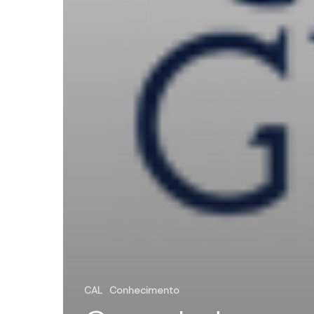
CAL
Conhecimento