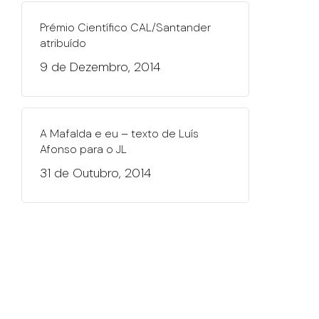
Prémio Científico CAL/Santander
atribuído
9 de Dezembro, 2014
A Mafalda e eu – texto de Luís
Afonso para o JL
31 de Outubro, 2014