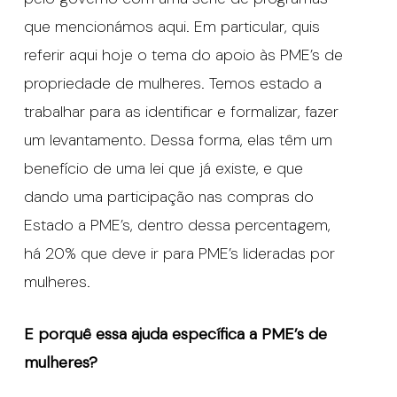
que mencionámos aqui. Em particular, quis
referir aqui hoje o tema do apoio às PME’s de
propriedade de mulheres. Temos estado a
trabalhar para as identificar e formalizar, fazer
um levantamento. Dessa forma, elas têm um
benefício de uma lei que já existe, e que
dando uma participação nas compras do
Estado a PME’s, dentro dessa percentagem,
há 20% que deve ir para PME’s lideradas por
mulheres.
E porquê essa ajuda específica a PME’s de
mulheres?