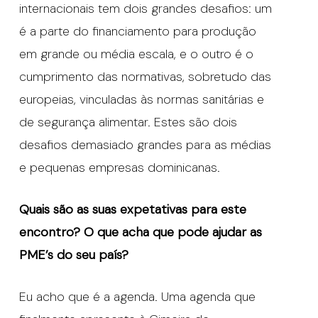
internacionais tem dois grandes desafios: um
é a parte do financiamento para produção
em grande ou média escala, e o outro é o
cumprimento das normativas, sobretudo das
europeias, vinculadas às normas sanitárias e
de segurança alimentar. Estes são dois
desafios demasiado grandes para as médias
e pequenas empresas dominicanas.
Quais são as suas expetativas para este
encontro? O que acha que pode ajudar as
PME’s do seu país?
Eu acho que é a agenda. Uma agenda que