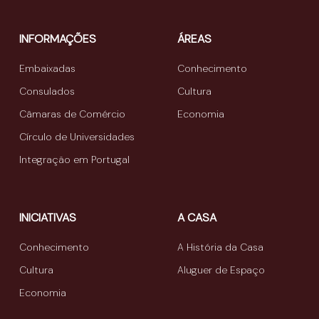
INFORMAÇÕES
ÁREAS
Embaixadas
Conhecimento
Consulados
Cultura
Câmaras de Comércio
Economia
Círculo de Universidades
Integração em Portugal
INICIATIVAS
A CASA
Conhecimento
A História da Casa
Cultura
Aluguer de Espaço
Economia