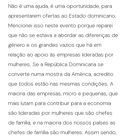
Não é uma ajuda, é uma oportunidade, para
apresentarem ofertas ao Estado dominicano.
Mencionei isso neste evento porque reparei
que não se estava a abordar as diferenças de
género e os grandes vazios que há em
relação ao apoio às empresas lideradas por
mulheres. Se a República Dominicana se
converte numa mostra da América, acredito
que todos estão nas mesmas condições. A
maioria das empresas, micro e pequenas, que
mais lutam para contribuir para a economia
são lideradas por mulheres que são chefes
de família, e na maioria dos nossos países as
chefes de família são mulheres. Assim sendo,