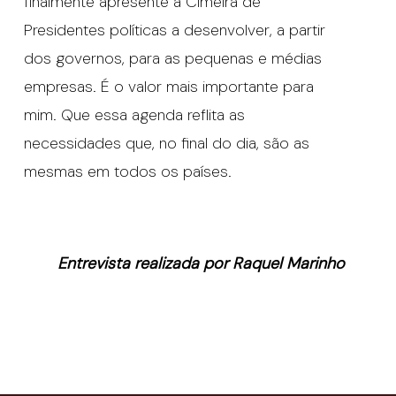
finalmente apresente à Cimeira de
Presidentes políticas a desenvolver, a partir
dos governos, para as pequenas e médias
empresas. É o valor mais importante para
mim. Que essa agenda reflita as
necessidades que, no final do dia, são as
mesmas em todos os países.
Entrevista realizada por Raquel Marinho