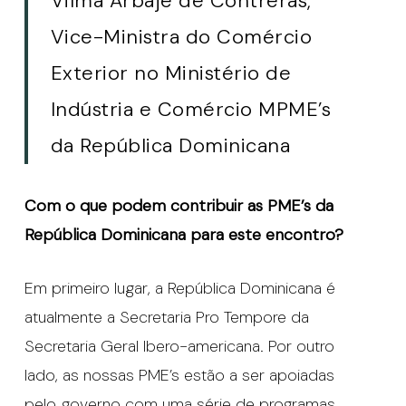
Vilma Arbaje de Contreras,
Vice-Ministra do Comércio
Exterior no Ministério de
Indústria e Comércio MPME’s
da República Dominicana
Com o que podem contribuir as PME’s da
República Dominicana para este encontro?
Em primeiro lugar, a República Dominicana é
atualmente a Secretaria Pro Tempore da
Secretaria Geral Ibero-americana. Por outro
lado, as nossas PME’s estão a ser apoiadas
pelo governo com uma série de programas