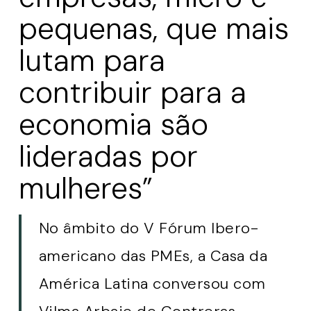
pequenas, que mais
lutam para
contribuir para a
economia são
lideradas por
mulheres”
No âmbito do V Fórum Ibero-
americano das PMEs, a Casa da
América Latina conversou com