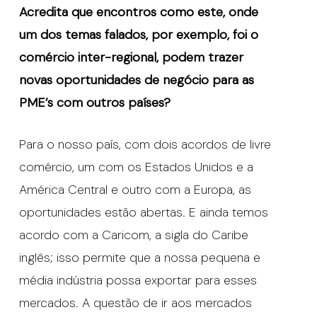
Acredita que encontros como este, onde
um dos temas falados, por exemplo, foi o
comércio inter-regional, podem trazer
novas oportunidades de negócio para as
PME’s com outros países?
Para o nosso país, com dois acordos de livre
comércio, um com os Estados Unidos e a
América Central e outro com a Europa, as
oportunidades estão abertas. E ainda temos
acordo com a Caricom, a sigla do Caribe
inglês; isso permite que a nossa pequena e
média indústria possa exportar para esses
mercados. A questão de ir aos mercados