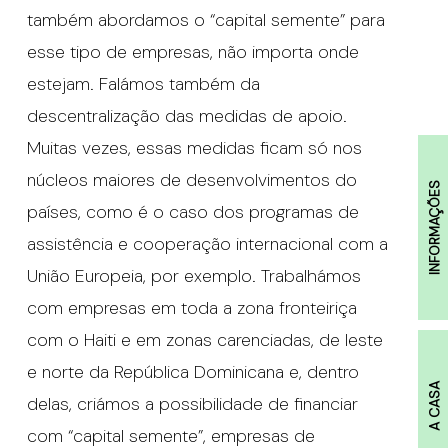
também abordamos o “capital semente” para
esse tipo de empresas, não importa onde
estejam. Falámos também da
descentralização das medidas de apoio.
Muitas vezes, essas medidas ficam só nos
núcleos maiores de desenvolvimentos do
INFORMAÇÕES
países, como é o caso dos programas de
assistência e cooperação internacional com a
União Europeia, por exemplo. Trabalhámos
com empresas em toda a zona fronteiriça
com o Haiti e em zonas carenciadas, de leste
e norte da República Dominicana e, dentro
A CASA
delas, criámos a possibilidade de financiar
com “capital semente”, empresas de