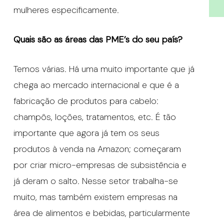
mulheres especificamente.
Quais são as áreas das PME’s do seu país?
Temos várias. Há uma muito importante que já
chega ao mercado internacional e que é a
fabricação de produtos para cabelo:
champôs, loções, tratamentos, etc. É tão
importante que agora já tem os seus
produtos à venda na Amazon; começaram
por criar micro-empresas de subsistência e
já deram o salto. Nesse setor trabalha-se
muito, mas também existem empresas na
área de alimentos e bebidas, particularmente