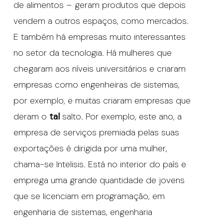
de alimentos – geram produtos que depois
vendem a outros espaços, como mercados.
E também há empresas muito interessantes
no setor da tecnologia. Há mulheres que
chegaram aos níveis universitários e criaram
empresas como engenheiras de sistemas,
por exemplo, e muitas criaram empresas que
deram o
tal
salto. Por exemplo, este ano, a
empresa de serviços premiada pelas suas
exportações é dirigida por uma mulher,
chama-se Intelisis. Está no interior do país e
emprega uma grande quantidade de jovens
que se licenciam em programação, em
engenharia de sistemas, engenharia