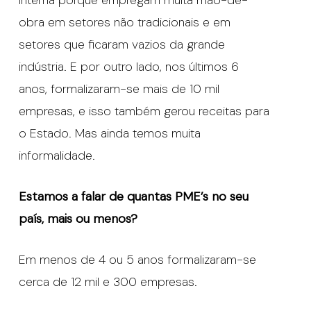
obra em setores não tradicionais e em
setores que ficaram vazios da grande
indústria. E por outro lado, nos últimos 6
anos, formalizaram-se mais de 10 mil
empresas, e isso também gerou receitas para
o Estado. Mas ainda temos muita
informalidade.
Estamos a falar de quantas PME’s no seu
país, mais ou menos?
Em menos de 4 ou 5 anos formalizaram-se
cerca de 12 mil e 300 empresas.