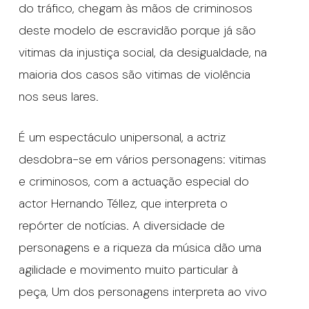
do tráfico, chegam às mãos de criminosos
deste modelo de escravidão porque já são
vitimas da injustiça social, da desigualdade, na
maioria dos casos são vitimas de violência
nos seus lares.
É um espectáculo unipersonal, a actriz
desdobra-se em vários personagens: vitimas
e criminosos, com a actuação especial do
actor Hernando Téllez, que interpreta o
repórter de notícias. A diversidade de
personagens e a riqueza da música dão uma
agilidade e movimento muito particular à
peça, Um dos personagens interpreta ao vivo