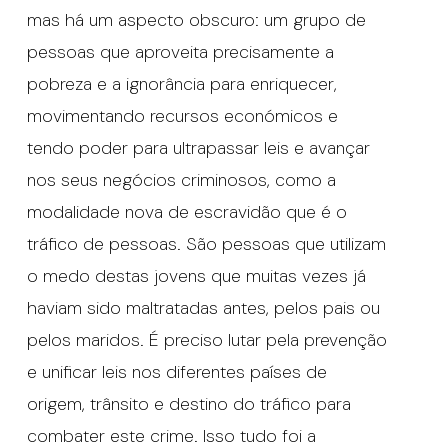
mas há um aspecto obscuro: um grupo de
pessoas que aproveita precisamente a
pobreza e a ignorância para enriquecer,
movimentando recursos económicos e
tendo poder para ultrapassar leis e avançar
nos seus negócios criminosos, como a
modalidade nova de escravidão que é o
tráfico de pessoas. São pessoas que utilizam
o medo destas jovens que muitas vezes já
haviam sido maltratadas antes, pelos pais ou
pelos maridos. É preciso lutar pela prevenção
e unificar leis nos diferentes países de
origem, trânsito e destino do tráfico para
combater este crime. Isso tudo foi a