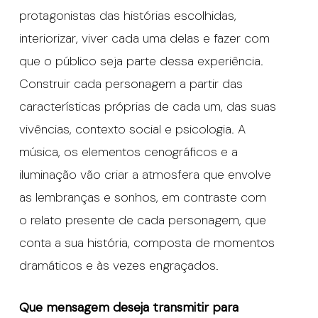
protagonistas das histórias escolhidas,
interiorizar, viver cada uma delas e fazer com
que o público seja parte dessa experiência.
Construir cada personagem a partir das
características próprias de cada um, das suas
vivências, contexto social e psicologia. A
música, os elementos cenográficos e a
iluminação vão criar a atmosfera que envolve
as lembranças e sonhos, em contraste com
o relato presente de cada personagem, que
conta a sua história, composta de momentos
dramáticos e às vezes engraçados.
Que mensagem deseja transmitir para