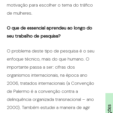
motivação para escolher o tema do tráfico
de mulheres.
O que de essencial aprendeu ao longo do
seu trabalho de pesquisa?
O problema deste tipo de pesquisa é o seu
enfoque técnico, mais do que humano. O
importante passa a ser: cifras dos
organismos internacionais, na época ano
2006, tratados internacionais (a Convenção
de Palermo é a convenção contra a
delinquência organizada transnacional – ano
2000). Também estudei a maneira de agir