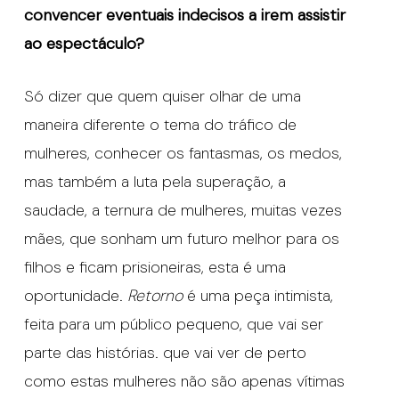
convencer eventuais indecisos a irem assistir
ao espectáculo?
Só dizer que quem quiser olhar de uma
maneira diferente o tema do tráfico de
mulheres, conhecer os fantasmas, os medos,
mas também a luta pela superação, a
saudade, a ternura de mulheres, muitas vezes
mães, que sonham um futuro melhor para os
filhos e ficam prisioneiras, esta é uma
oportunidade.
Retorno
é uma peça intimista,
feita para um público pequeno, que vai ser
parte das histórias. que vai ver de perto
como estas mulheres não são apenas vítimas