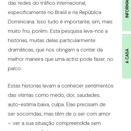
INFORMAÇÕES
das redes do tráfico internacional,
especificamente no Brasil e na República
Dominicana. Isso tudo é importante, sim, mais
muito frio, porém. Esta pesquisa leva-nos a
histórias, muitas delas particularmente
dramáticas, que nos obrigam a contar da
A CASA
melhor maneira que uma actriz pode fazer, no
palco.
Estas historias levam a conhecer sentimentos
das vitimas como medo, dor, saudades,
auto-estima baixa, culpa. Elas precisam de
ser socorridas, mas têm de o ser com amor
– ver a sua situação compreendida sem