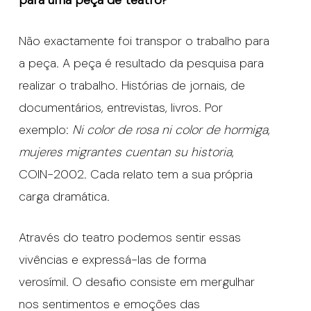
Não exactamente foi transpor o trabalho para
a peça. A peça é resultado da pesquisa para
realizar o trabalho. Histórias de jornais, de
documentários, entrevistas, livros. Por
exemplo:
Ni color de rosa ni color de hormiga
,
mujeres migrantes cuentan su historia
,
COIN-2002. Cada relato tem a sua própria
carga dramática.
Através do teatro podemos sentir essas
vivências e expressá-las de forma
verosímil. O desafio consiste em mergulhar
nos sentimentos e emoções das