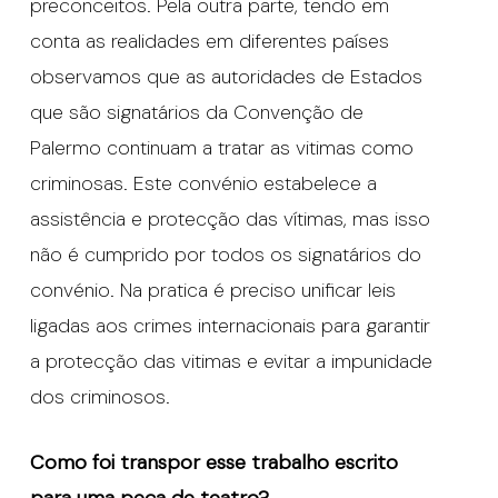
preconceitos. Pela outra parte, tendo em
conta as realidades em diferentes países
observamos que as autoridades de Estados
que são signatários da Convenção de
Palermo continuam a tratar as vitimas como
criminosas. Este convénio estabelece a
assistência e protecção das vítimas, mas isso
não é cumprido por todos os signatários do
convénio. Na pratica é preciso unificar leis
ligadas aos crimes internacionais para garantir
a protecção das vitimas e evitar a impunidade
dos criminosos.
Como foi transpor esse trabalho escrito
para uma peça de teatro?