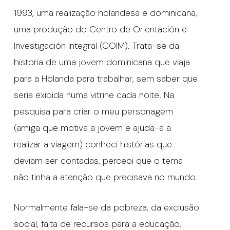
1993, uma realização holandesa e dominicana,
uma produção do Centro de Orientación e
Investigación Integral (COIM). Trata-se da
historia de uma jovem dominicana que viaja
para a Holanda para trabalhar, sem saber que
seria exibida numa vitrine cada noite. Na
pesquisa para criar o meu personagem
(amiga que motiva a jovem e ajuda-a a
realizar a viagem) conheci histórias que
deviam ser contadas, percebi que o tema
não tinha a atenção que precisava no mundo.
Normalmente fala-se da pobreza, da exclusão
social, falta de recursos para a educação,