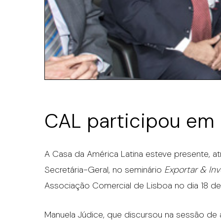
CAL participou em
A Casa da América Latina esteve presente, a
Secretária-Geral, no seminário
Exportar & In
Associação Comercial de Lisboa no dia 18 de
Manuela Júdice, que discursou na sessão de 