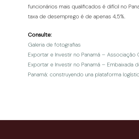
funcionários mais qualificados é difícil no P
taxa de desemprego é de apenas 4,5%.
Consulte:
Galeria de fotografias
Exportar e Investir no Panamá – Associação 
Exportar e Investir no Panamá – Embaixada 
Panamá: construyendo una plataforma logística