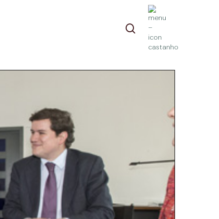
pesquisa