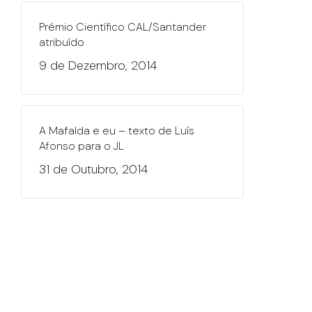
Prémio Científico CAL/Santander
atribuído
9 de Dezembro, 2014
A Mafalda e eu – texto de Luís
Afonso para o JL
31 de Outubro, 2014