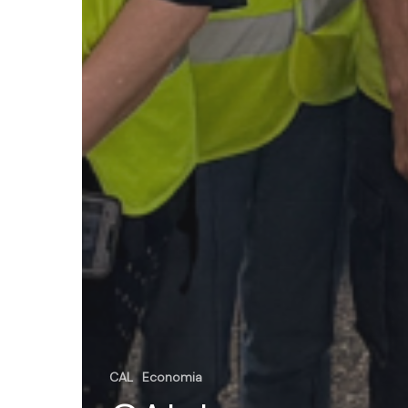
CAL
Economia