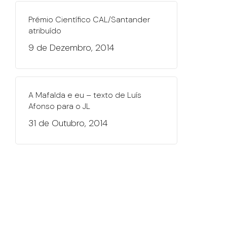
Prémio Científico CAL/Santander
atribuído
9 de Dezembro, 2014
A Mafalda e eu – texto de Luís
Afonso para o JL
31 de Outubro, 2014