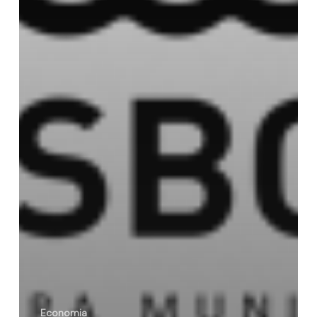
Economia