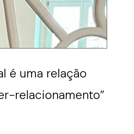
al é uma relação
ter-relacionamento”