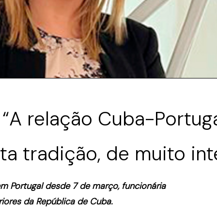
: “A relação Cuba-Portug
ta tradição, de muito in
m Portugal desde 7 de março, funcionária
riores da República de Cuba.