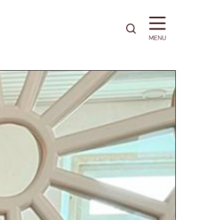
pesquisa