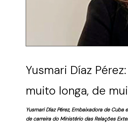
Yusmari Díaz Pérez
muito longa, de mui
Yusmari Díaz Pérez, Embaixadora de Cuba e
de carreira do Ministério das Relações Exte