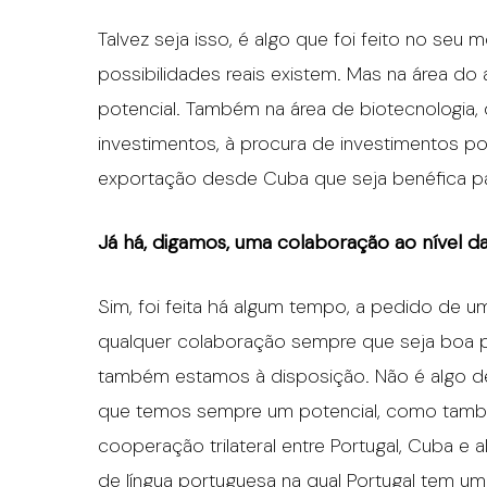
Talvez seja isso, é algo que foi feito no se
possibilidades reais existem. Mas na área do
potencial. Também na área de biotecnologia,
investimentos, à procura de investimentos 
exportação desde Cuba que seja benéfica p
Já há, digamos, uma colaboração ao nível 
Sim, foi feita há algum tempo, a pedido de
qualquer colaboração sempre que seja boa pa
também estamos à disposição. Não é algo d
que temos sempre um potencial, como tamb
cooperação trilateral entre Portugal, Cuba e 
de língua portuguesa na qual Portugal tem uma 