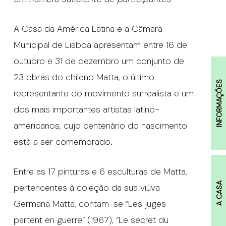
A Casa da América Latina e a Câmara
Municipal de Lisboa apresentam entre 16 de
outubro e 31 de dezembro um conjunto de
23 obras do chileno Matta, o último
INFORMAÇÕES
representante do movimento surrealista e um
dos mais importantes artistas latino-
americanos, cujo centenário do nascimento
está a ser comemorado.
Entre as 17 pinturas e 6 esculturas de Matta,
A CASA
pertencentes à coleção da sua viúva
Germana Matta, contam-se “Les juges
partent en guerre” (1967), “Le secret du