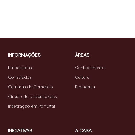
INFORMAÇÕES
ÁREAS
Embaixadas
Conhecimento
Consulados
Cultura
Câmaras de Comércio
Economia
Círculo de Universidades
Integração em Portugal
INICIATIVAS
A CASA