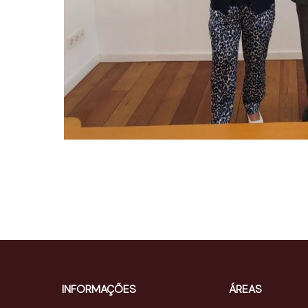
INFORMAÇÕES
ÁREAS