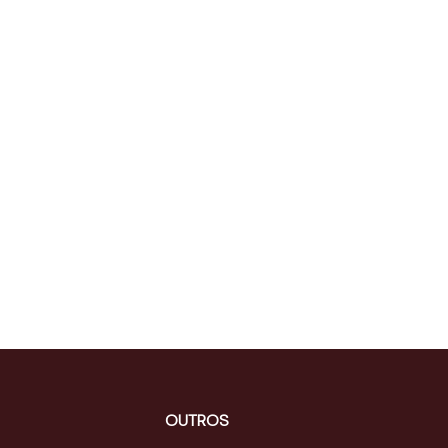
OUTROS