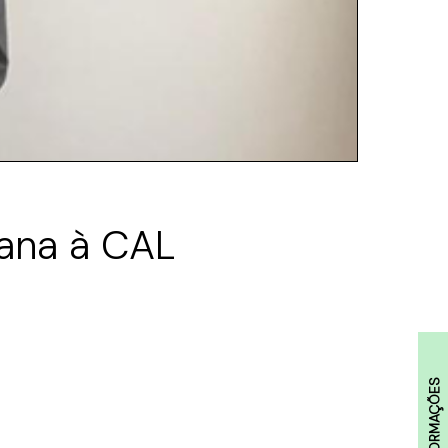
ana à CAL
INFORMAÇÕES