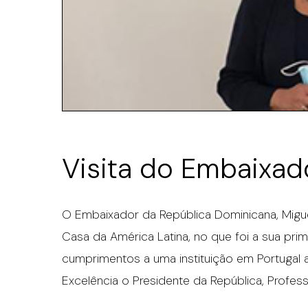
Visita do Embaixad
O Embaixador da República Dominicana, Miguel
Casa da América Latina, no que foi a sua prim
cumprimentos a uma instituição em Portugal 
Excelência o Presidente da República, Profe