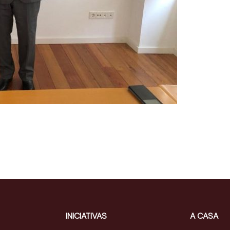
INICIATIVAS
A CASA