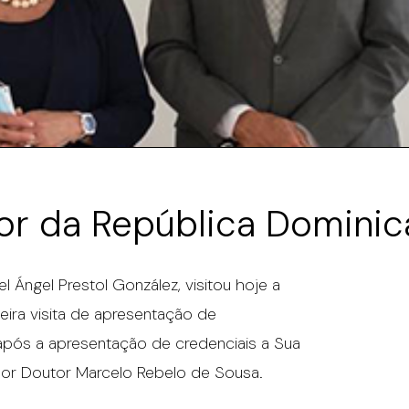
or da República Dominic
 Ángel Prestol González, visitou hoje a
eira visita de apresentação de
após a apresentação de credenciais a Sua
ssor Doutor Marcelo Rebelo de Sousa.