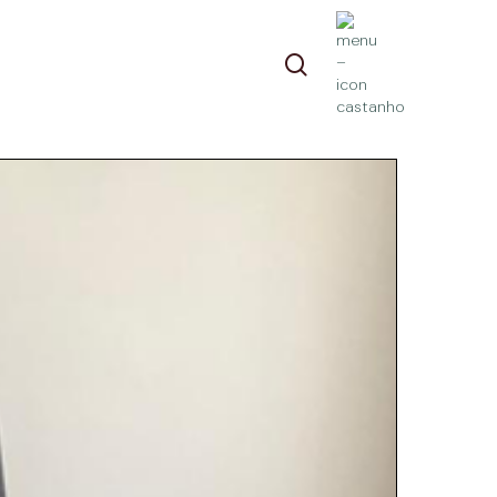
pesquisa