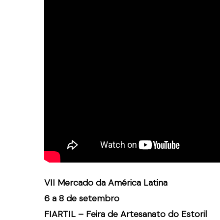
VII Mercado da América Latina
6 a 8 de setembro
FIARTIL – Feira de Artesanato do Estoril