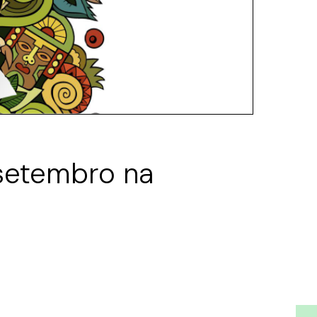
 setembro na