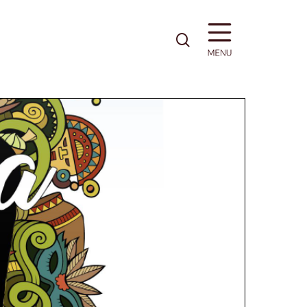
pesquisa