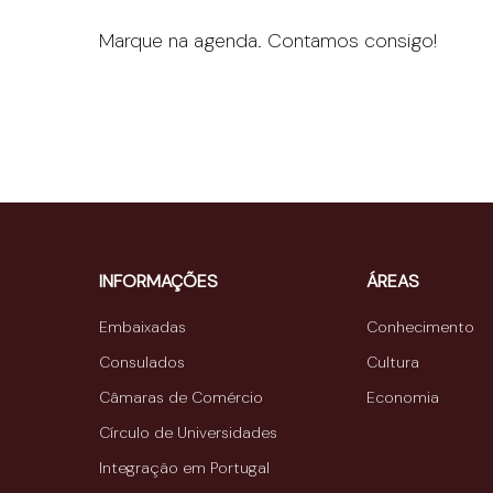
Marque na agenda. Contamos consigo!
INFORMAÇÕES
ÁREAS
Embaixadas
Conhecimento
Consulados
Cultura
Câmaras de Comércio
Economia
Círculo de Universidades
Integração em Portugal