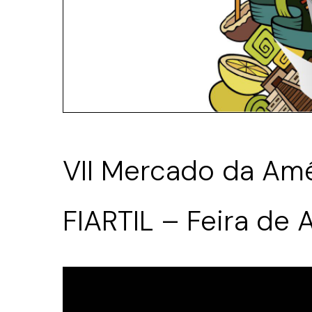
VII Mercado da Amé
FIARTIL – Feira de 