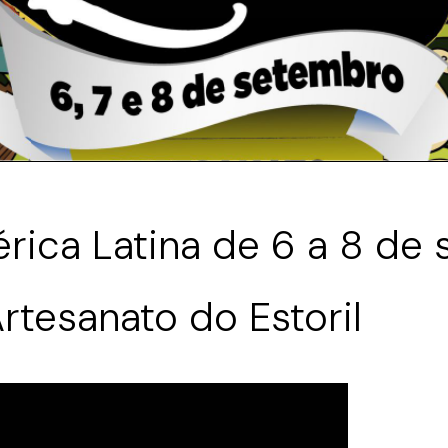
rica Latina de 6 a 8 de
Artesanato do Estoril