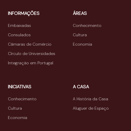
INFORMAÇÕES
ÁREAS
Embaixadas
Conhecimento
Consulados
Cultura
Câmaras de Comércio
Economia
Círculo de Universidades
Integração em Portugal
INICIATIVAS
A CASA
Conhecimento
A História da Casa
Cultura
Aluguer de Espaço
Economia