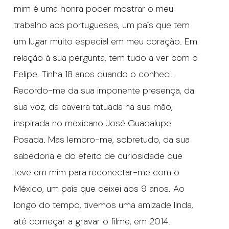
mim é uma honra poder mostrar o meu
trabalho aos portugueses, um país que tem
um lugar muito especial em meu coração. Em
relação à sua pergunta, tem tudo a ver com o
Felipe. Tinha 18 anos quando o conheci.
Recordo-me da sua imponente presença, da
sua voz, da caveira tatuada na sua mão,
inspirada no mexicano José Guadalupe
Posada. Mas lembro-me, sobretudo, da sua
sabedoria e do efeito de curiosidade que
teve em mim para reconectar-me com o
México, um país que deixei aos 9 anos. Ao
longo do tempo, tivemos uma amizade linda,
até começar a gravar o filme, em 2014.