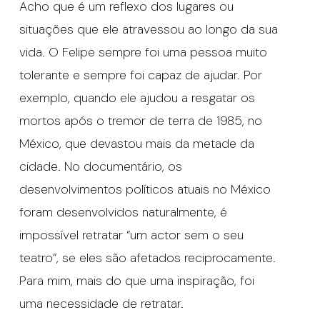
Acho que é um reflexo dos lugares ou
situações que ele atravessou ao longo da sua
vida. O Felipe sempre foi uma pessoa muito
tolerante e sempre foi capaz de ajudar. Por
exemplo, quando ele ajudou a resgatar os
mortos após o tremor de terra de 1985, no
México, que devastou mais da metade da
cidade. No documentário, os
desenvolvimentos políticos atuais no México
foram desenvolvidos naturalmente, é
impossível retratar “um actor sem o seu
teatro”, se eles são afetados reciprocamente.
Para mim, mais do que uma inspiração, foi
uma necessidade de retratar.