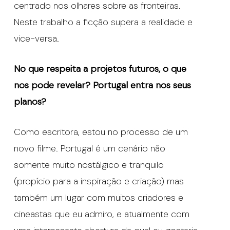
centrado nos olhares sobre as fronteiras.
Neste trabalho a ficção supera a realidade e
vice-versa.
No que respeita a projetos futuros, o que
nos pode revelar? Portugal entra nos seus
planos?
Como escritora, estou no processo de um
novo filme. Portugal é um cenário não
somente muito nostálgico e tranquilo
(propício para a inspiração e criação) mas
também um lugar com muitos criadores e
cineastas que eu admiro, e atualmente com