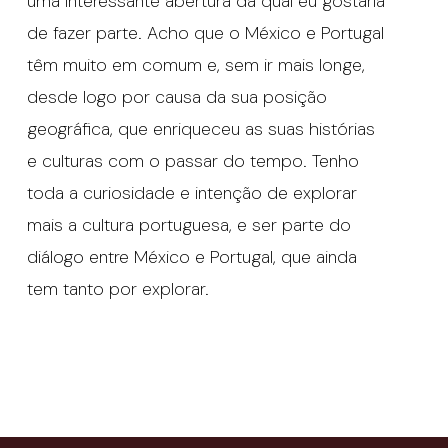
uma interessante abertura da qual eu gostaria
de fazer parte. Acho que o México e Portugal
têm muito em comum e, sem ir mais longe,
desde logo por causa da sua posição
geográfica, que enriqueceu as suas histórias
e culturas com o passar do tempo. Tenho
toda a curiosidade e intenção de explorar
mais a cultura portuguesa, e ser parte do
diálogo entre México e Portugal, que ainda
tem tanto por explorar.