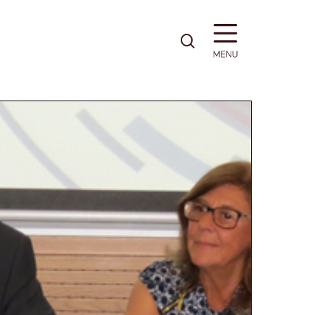
pesquisa