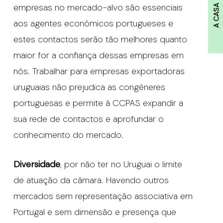
empresas no mercado-alvo são essenciais
A CASA
aos agentes económicos portugueses e
estes contactos serão tão melhores quanto
maior for a confiança dessas empresas em
nós. Trabalhar para empresas exportadoras
uruguaias não prejudica as congéneres
portuguesas e permite à CCPAS expandir a
sua rede de contactos e aprofundar o
conhecimento do mercado.
Diversidade
, por não ter no Uruguai o limite
de atuação da câmara. Havendo outros
mercados sem representação associativa em
Portugal e sem dimensão e presença que