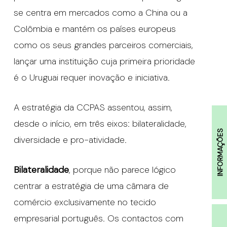
se centra em mercados como a China ou a
Colômbia e mantém os países europeus
como os seus grandes parceiros comerciais,
lançar uma instituição cuja primeira prioridade
é o Uruguai requer inovação e iniciativa.
A estratégia da CCPAS assentou, assim,
desde o início, em três eixos: bilateralidade,
INFORMAÇÕES
diversidade e pro-atividade.
Bilateralidade
, porque não parece lógico
centrar a estratégia de uma câmara de
comércio exclusivamente no tecido
empresarial português. Os contactos com