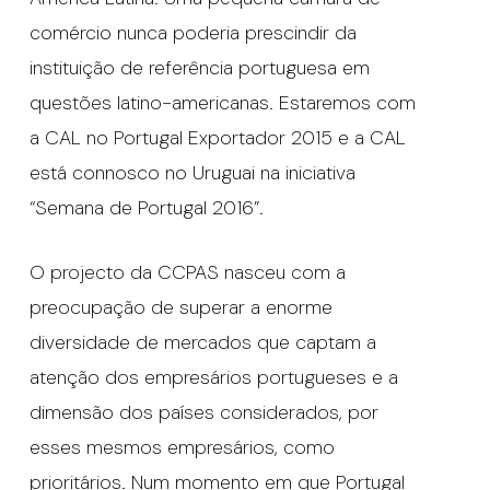
comércio nunca poderia prescindir da
instituição de referência portuguesa em
questões latino-americanas. Estaremos com
a CAL no Portugal Exportador 2015 e a CAL
está connosco no Uruguai na iniciativa
“Semana de Portugal 2016”.
O projecto da CCPAS nasceu com a
preocupação de superar a enorme
diversidade de mercados que captam a
atenção dos empresários portugueses e a
dimensão dos países considerados, por
esses mesmos empresários, como
prioritários. Num momento em que Portugal