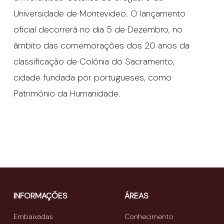
Universidade de Montevideo. O lançamento
oficial decorrerá no dia 5 de Dezembro, no
âmbito das comemorações dos 20 anos da
classificação de Colónia do Sacramento,
cidade fundada por portugueses, como
Património da Humanidade.
INFORMAÇÕES
ÁREAS
Embaixadas
Conhecimento