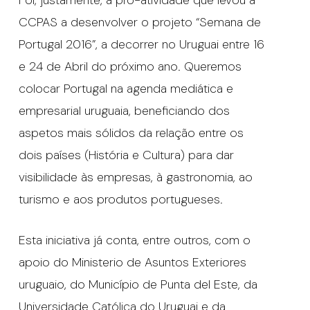
CCPAS a desenvolver o projeto “Semana de
Portugal 2016”, a decorrer no Uruguai entre 16
e 24 de Abril do próximo ano. Queremos
colocar Portugal na agenda mediática e
empresarial uruguaia, beneficiando dos
aspetos mais sólidos da relação entre os
dois países (História e Cultura) para dar
visibilidade às empresas, à gastronomia, ao
turismo e aos produtos portugueses.
Esta iniciativa já conta, entre outros, com o
apoio do Ministerio de Asuntos Exteriores
uruguaio, do Município de Punta del Este, da
Universidade Católica do Uruguai e da