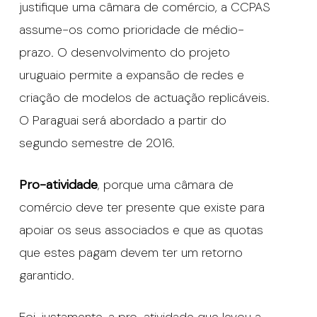
justifique uma câmara de comércio, a CCPAS
assume-os como prioridade de médio-
prazo. O desenvolvimento do projeto
uruguaio permite a expansão de redes e
criação de modelos de actuação replicáveis.
O Paraguai será abordado a partir do
segundo semestre de 2016.
Pro-atividade
, porque uma câmara de
comércio deve ter presente que existe para
apoiar os seus associados e que as quotas
que estes pagam devem ter um retorno
garantido.
Foi, justamente, a pro-atividade que levou a