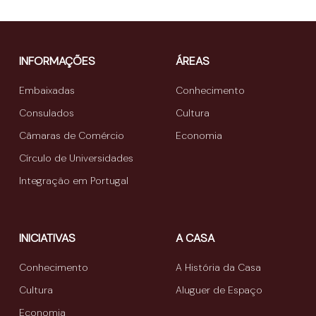
INFORMAÇÕES
ÁREAS
Embaixadas
Conhecimento
Consulados
Cultura
Câmaras de Comércio
Economia
Círculo de Universidades
Integração em Portugal
INICIATIVAS
A CASA
Conhecimento
A História da Casa
Cultura
Aluguer de Espaço
Economia