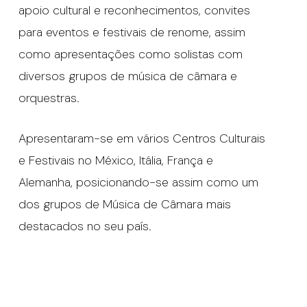
apoio cultural e reconhecimentos, convites
para eventos e festivais de renome, assim
como apresentações como solistas com
diversos grupos de música de câmara e
orquestras.
Apresentaram-se em vários Centros Culturais
e Festivais no México, Itália, França e
Alemanha, posicionando-se assim como um
dos grupos de Música de Câmara mais
destacados no seu país.