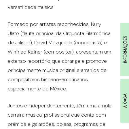
versatilidade musical.
Formado por artistas reconhecidos, Nury
Ulate (flauta principal da Orquesta Filarmónica
INFORMAÇÕES
de Jalisco), David Mozqueda (concertista) e
Winfried Kellner (compositor), apresentam um
extenso reportório que abrange e promove
principalmente música original e arranjos de
compositores hispano-americanos,
especialmente do México.
A CASA
Juntos e independentemente, têm uma ampla
carreira musical profissional que conta com
prémios e galardões, bolsas, programas de