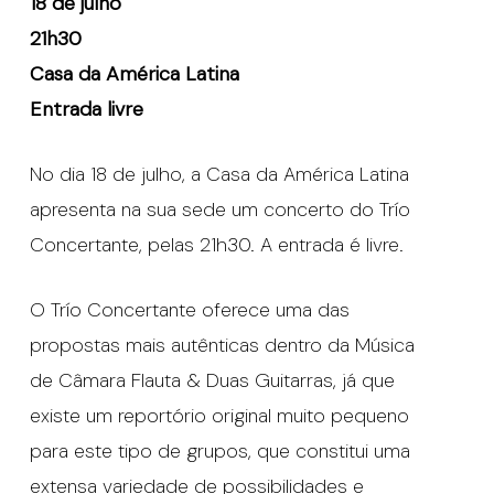
18 de julho
21h30
Casa da América Latina
Entrada livre
No dia 18 de julho, a Casa da América Latina
apresenta na sua sede um concerto do Trío
Concertante, pelas 21h30. A entrada é livre.
O Trío Concertante oferece uma das
propostas mais autênticas dentro da Música
de Câmara Flauta & Duas Guitarras, já que
existe um reportório original muito pequeno
para este tipo de grupos, que constitui uma
extensa variedade de possibilidades e