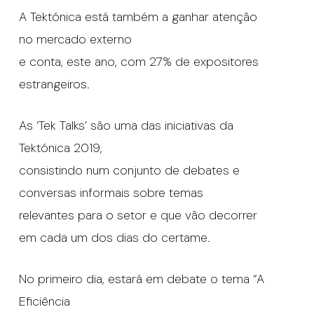
A Tektónica está também a ganhar atenção
no mercado externo
e conta, este ano, com 27% de expositores
estrangeiros.
As ‘Tek Talks’ são uma das iniciativas da
Tektónica 2019,
consistindo num conjunto de debates e
conversas informais sobre temas
relevantes para o setor e que vão decorrer
em cada um dos dias do certame.
No primeiro dia, estará em debate o tema “A
Eficiência