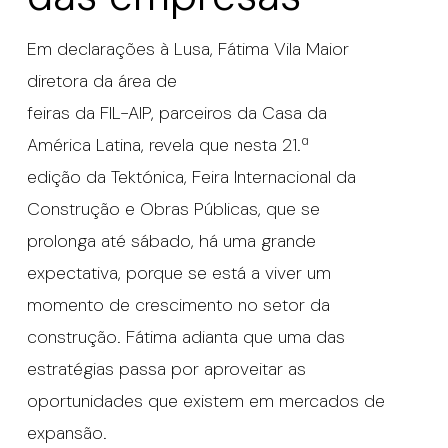
Em declarações à Lusa, Fátima Vila Maior
diretora da área de
feiras da FIL-AIP, parceiros da Casa da
América Latina, revela que nesta 21.ª
edição da Tektónica, Feira Internacional da
Construção e Obras Públicas, que se
prolonga até sábado, há uma grande
expectativa, porque se está a viver um
momento de crescimento no setor da
construção. Fátima adianta que uma das
estratégias passa por aproveitar as
oportunidades que existem em mercados de
expansão.