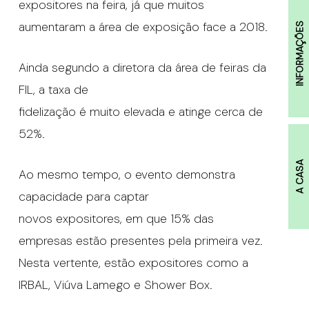
expositores na feira, já que muitos
aumentaram a área de exposição face a 2018.
INFORMAÇÕES
Ainda segundo a diretora da área de feiras da
FIL, a taxa de
fidelização é muito elevada e atinge cerca de
52%.
A CASA
Ao mesmo tempo, o evento demonstra
capacidade para captar
novos expositores, em que 15% das
empresas estão presentes pela primeira vez.
Nesta vertente, estão expositores como a
IRBAL, Viúva Lamego e Shower Box.