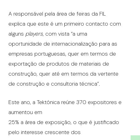
A responsável pela área de feiras da FIL
explica que este é um primeiro contacto com
alguns
players
, com vista “a uma
oportunidade de internacionalização para as
empresas portuguesas, quer em termos de
exportação de produtos de materiais de
construção, quer até em termos da vertente
de construção e consultoria técnica”.
Este ano, a Tektónica reúne 370 expositores e
aumentou em
25% a área de exposição, o que é justificado
pelo interesse crescente dos