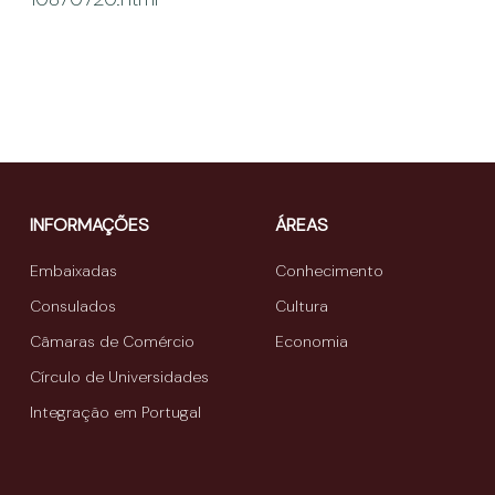
INFORMAÇÕES
ÁREAS
Embaixadas
Conhecimento
Consulados
Cultura
Câmaras de Comércio
Economia
Círculo de Universidades
Integração em Portugal