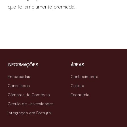
que foi amplamente premiada.
INFORMAÇÕES
ÁREAS
Embaixadas
Conhecimento
Consulados
Cultura
Câmaras de Comércio
Economia
Círculo de Universidades
Integração em Portugal