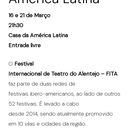
16 e 21 de Março
21h30
Casa da América Latina
Entrada livre
O
Festival
Internacional de Teatro do Alentejo – FITA
faz parte de duas redes de
festivais ibero-americanos, ao lado de outros
52 festivais. É levado a cabo
desde 2014, sendo atualmente promovido
em 10 vilas e cidades da região.