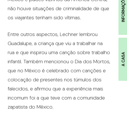
INFORMAÇÕES
não houve situações de criminalidade de que
os viajantes tenham sido vítimas.
Entre outros aspectos, Lechner lembrou
Guadalupe, a criança que viu a trabalhar na
rua e que inspirou uma canção sobre trabalho
A CASA
infantil. Também mencionou o Dia dos Mortos,
que no México é celebrado com canções e
colocação de presentes nos túmulos dos
falecidos, e afirmou que a experiência mais
incomum foi a que teve com a comunidade
zapatista do México.