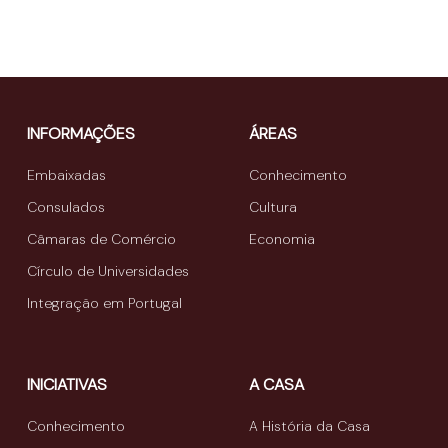
INFORMAÇÕES
ÁREAS
Embaixadas
Conhecimento
Consulados
Cultura
Câmaras de Comércio
Economia
Círculo de Universidades
Integração em Portugal
INICIATIVAS
A CASA
Conhecimento
A História da Casa