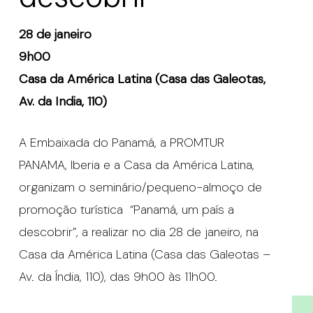
28 de janeiro
9h00
Casa da América Latina (Casa das Galeotas,
Av. da India, 110)
A Embaixada do Panamá, a PROMTUR
PANAMA, Iberia e a Casa da América Latina,
organizam o seminário/pequeno-almoço de
promoção turística “Panamá, um país a
descobrir”, a realizar no dia 28 de janeiro, na
Casa da América Latina (Casa das Galeotas –
Av. da Índia, 110), das 9h00 às 11h00.