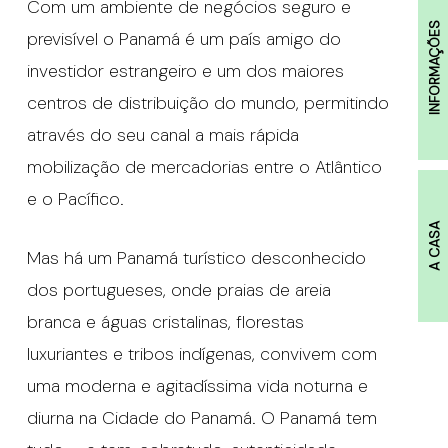
Com um ambiente de negócios seguro e
INFORMAÇÕES
previsível o Panamá é um país amigo do
investidor estrangeiro e um dos maiores
centros de distribuição do mundo, permitindo
através do seu canal a mais rápida
mobilização de mercadorias entre o Atlântico
e o Pacífico.
A CASA
Mas há um Panamá turístico desconhecido
dos portugueses, onde praias de areia
branca e águas cristalinas, florestas
luxuriantes e tribos indígenas, convivem com
uma moderna e agitadíssima vida noturna e
diurna na Cidade do Panamá. O Panamá tem