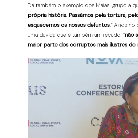
Dá também o exemplo dos Maias, grupo a qu
própria história. Passámos pela tortura, p
esquecemos os nossos defuntos
.” Ainda no
uma dúvida que é também um recado: “
não 
maior parte dos corruptos mais ilustres 