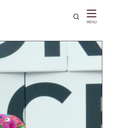
pesquisa