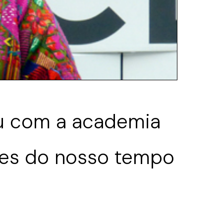
ou com a academia
tres do nosso tempo