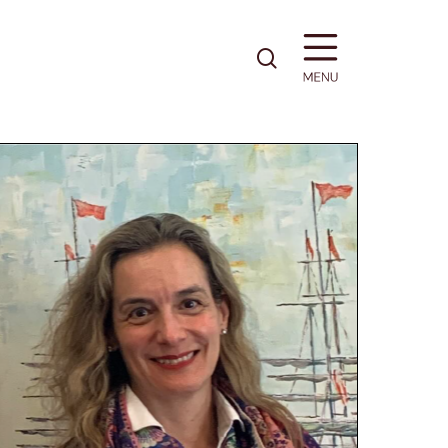
pesquisa