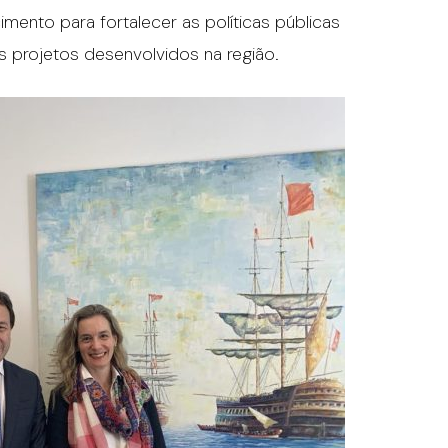
mento para fortalecer as políticas públicas
s projetos desenvolvidos na região.