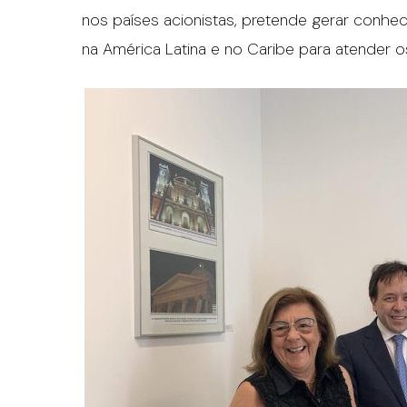
nos países acionistas, pretende gerar conheci
na América Latina e no Caribe para atender o