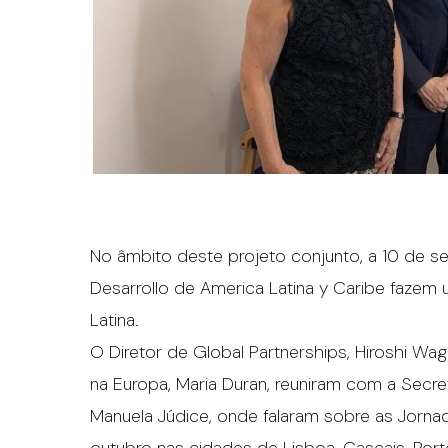
No âmbito deste projeto conjunto, a 10 de 
Desarrollo de America Latina y Caribe fazem 
Latina.
O Diretor de Global Partnerships, Hiroshi Wag
na Europa, Maria Duran, reuniram com a Secre
Manuela Júdice, onde falaram sobre as Jorna