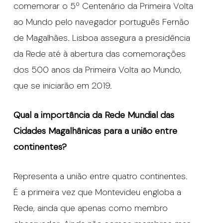
comemorar o 5º Centenário da Primeira Volta
ao Mundo pelo navegador português Fernão
de Magalhães. Lisboa assegura a presidência
da Rede até à abertura das comemorações
dos 500 anos da Primeira Volta ao Mundo,
que se iniciarão em 2019.
Qual a importância da Rede Mundial das
Cidades Magalhânicas para a união entre
continentes?
Representa a união entre quatro continentes.
É a primeira vez que Montevideu engloba a
Rede, ainda que apenas como membro