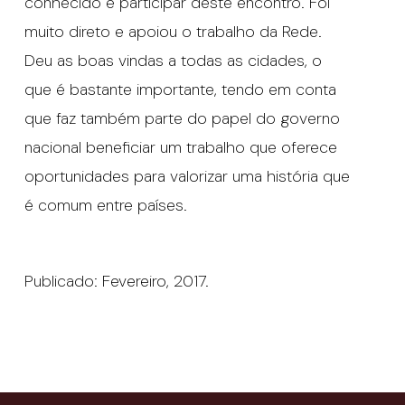
conhecido e participar deste encontro. Foi
muito direto e apoiou o trabalho da Rede.
Deu as boas vindas a todas as cidades, o
que é bastante importante, tendo em conta
que faz também parte do papel do governo
nacional beneficiar um trabalho que oferece
oportunidades para valorizar uma história que
é comum entre países.
Publicado: Fevereiro, 2017.