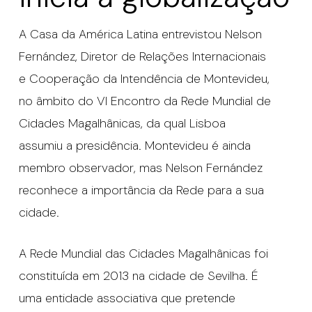
A Casa da América Latina entrevistou Nelson
Fernández, Diretor de Relações Internacionais
e Cooperação da Intendência de Montevideu,
no âmbito do VI Encontro da Rede Mundial de
Cidades Magalhânicas, da qual Lisboa
assumiu a presidência. Montevideu é ainda
membro observador, mas Nelson Fernández
reconhece a importância da Rede para a sua
cidade.
A Rede Mundial das Cidades Magalhânicas foi
constituída em 2013 na cidade de Sevilha. É
uma entidade associativa que pretende