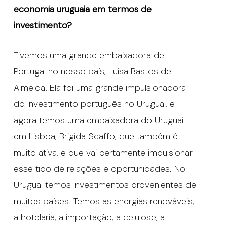
economia uruguaia em termos de
investimento?
Tivemos uma grande embaixadora de
Portugal no nosso país, Luísa Bastos de
Almeida. Ela foi uma grande impulsionadora
do investimento português no Uruguai, e
agora temos uma embaixadora do Uruguai
em Lisboa, Brigida Scaffo, que também é
muito ativa, e que vai certamente impulsionar
esse tipo de relações e oportunidades. No
Uruguai temos investimentos provenientes de
muitos países. Temos as energias renováveis,
a hotelaria, a importação, a celulose, a