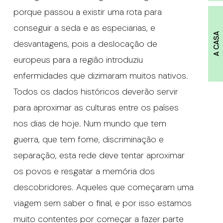
porque passou a existir uma rota para
conseguir a seda e as especiarias, e
A CASA
desvantagens, pois a deslocação de
europeus para a região introduziu
enfermidades que dizimaram muitos nativos.
Todos os dados históricos deverão servir
para aproximar as culturas entre os países
nos dias de hoje. Num mundo que tem
guerra, que tem fome, discriminação e
separação, esta rede deve tentar aproximar
os povos e resgatar a memória dos
descobridores. Aqueles que começaram uma
viagem sem saber o final, e por isso estamos
muito contentes por começar a fazer parte