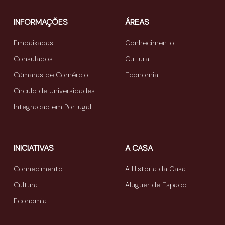
INFORMAÇÕES
ÁREAS
Embaixadas
Conhecimento
Consulados
Cultura
Câmaras de Comércio
Economia
Círculo de Universidades
Integração em Portugal
INICIATIVAS
A CASA
Conhecimento
A História da Casa
Cultura
Aluguer de Espaço
Economia