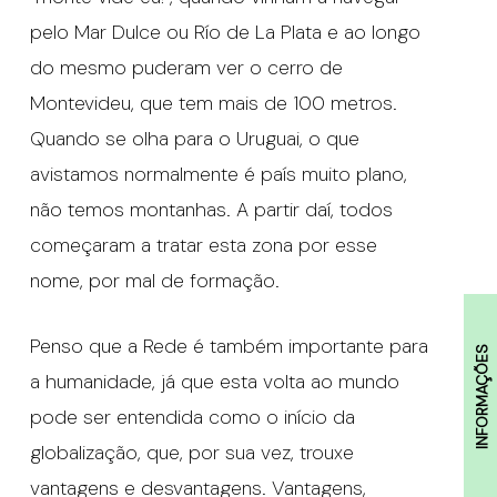
pelo Mar Dulce ou Río de La Plata e ao longo
do mesmo puderam ver o cerro de
Montevideu, que tem mais de 100 metros.
Quando se olha para o Uruguai, o que
avistamos normalmente é país muito plano,
não temos montanhas. A partir daí, todos
começaram a tratar esta zona por esse
nome, por mal de formação.
Penso que a Rede é também importante para
INFORMAÇÕES
a humanidade, já que esta volta ao mundo
pode ser entendida como o início da
globalização, que, por sua vez, trouxe
vantagens e desvantagens. Vantagens,