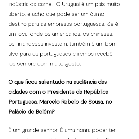
indústria da carne… O Uruguai é um país muito
aberto, e acho que pode ser um ótimo
destino para as empresas portuguesas. Se é
um local onde os americanos, os chineses,
os finlandeses investem, também é um bom
alvo para os portugueses e iremos recebê-
los sempre com muito gosto.
O que ficou salientado na audiência das
cidades com o Presidente da República
Portuguesa, Marcelo Rebelo de Sousa, no
Palácio de Belém?
É um grande senhor. É uma honra poder ter