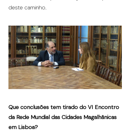
deste caminho.
Que conclusões tem tirado do VI Encontro
da Rede Mundial das Cidades Magalhânicas
em Lisboa?