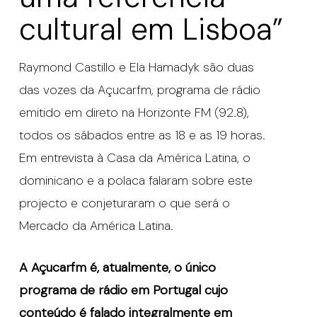
cultural em Lisboa”
Raymond Castillo e Ela Hamadyk são duas
das vozes da Açucarfm, programa de rádio
emitido em direto na Horizonte FM (92.8),
todos os sábados entre as 18 e as 19 horas.
Em entrevista à Casa da América Latina, o
dominicano e a polaca falaram sobre este
projecto e conjeturaram o que será o
Mercado da América Latina.
A Açucarfm é, atualmente, o único
programa de rádio em Portugal cujo
conteúdo é falado integralmente em