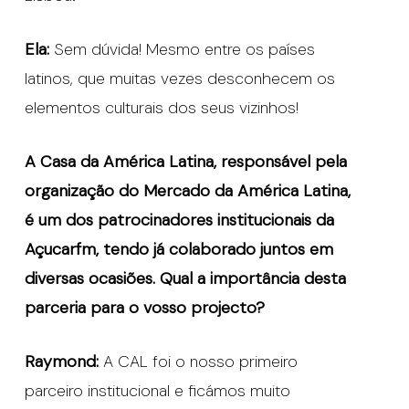
Ela:
Sem dúvida! Mesmo entre os países
latinos, que muitas vezes desconhecem os
elementos culturais dos seus vizinhos!
A Casa da América Latina, responsável pela
organização do Mercado da América Latina,
é um dos patrocinadores institucionais da
Açucarfm, tendo já colaborado juntos em
diversas ocasiões. Qual a importância desta
parceria para o vosso projecto?
Raymond:
A CAL foi o nosso primeiro
parceiro institucional e ficámos muito