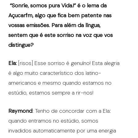
“Sonríe, somos pura Vida.!” é o lema da
Açucarfm, algo que fica bem patente nas
vossas emissões. Para além da língua,
sentem que é este sorriso na voz que vos
distingue?
Ela:
[risos] Esse sorriso é genuíno! Esta alegria
é algo muito característico dos latino-
americanos e mesmo quando estamos no
estúdio, estamos sempre a rir-nos!
Raymond
: Tenho de concordar com a Ela:
quando entramos no estúdio, somos
invadidos automaticamente por uma energia