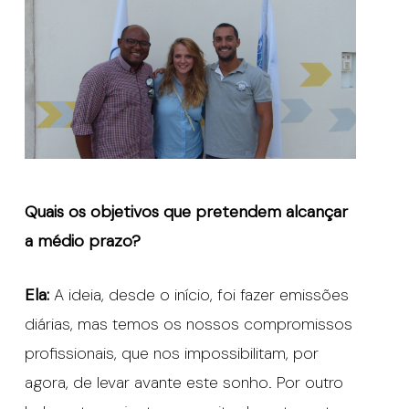
Quais os objetivos que pretendem alcançar
a médio prazo?
Ela:
A ideia, desde o início, foi fazer emissões
diárias, mas temos os nossos compromissos
profissionais, que nos impossibilitam, por
agora, de levar avante este sonho. Por outro