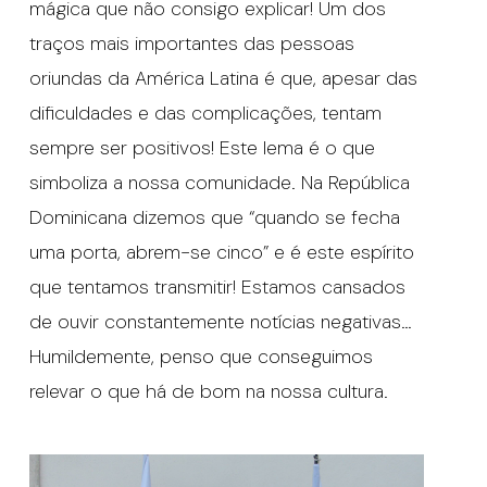
mágica que não consigo explicar! Um dos
traços mais importantes das pessoas
oriundas da América Latina é que, apesar das
dificuldades e das complicações, tentam
sempre ser positivos! Este lema é o que
simboliza a nossa comunidade. Na República
Dominicana dizemos que “quando se fecha
uma porta, abrem-se cinco” e é este espírito
que tentamos transmitir! Estamos cansados
de ouvir constantemente notícias negativas…
Humildemente, penso que conseguimos
relevar o que há de bom na nossa cultura.