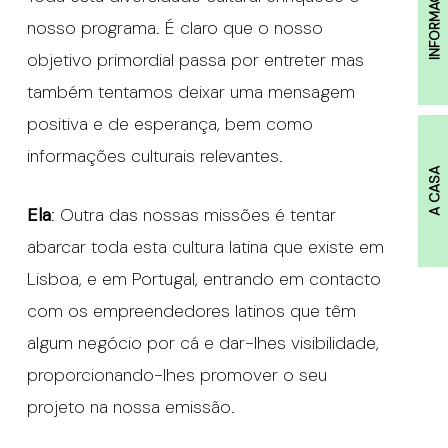
INFORMAÇÕES
nosso programa. É claro que o nosso
objetivo primordial passa por entreter mas
também tentamos deixar uma mensagem
positiva e de esperança, bem como
informações culturais relevantes.
A CASA
Ela
: Outra das nossas missões é tentar
abarcar toda esta cultura latina que existe em
Lisboa, e em Portugal, entrando em contacto
com os empreendedores latinos que têm
algum negócio por cá e dar-lhes visibilidade,
proporcionando-lhes promover o seu
projeto na nossa emissão.