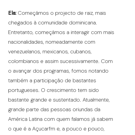
Ela:
Começámos o projecto de raiz, mais
chegados à comunidade dominicana.
Entretanto, começámos a interagir com mais
nacionalidades, nomeadamente com
venezuelanos, mexicanos, cubanos,
colombianos e assim sucessivamente. Com
o avançar dos programas, fomos notando
também a participação de bastantes
portugueses. O crescimento tem sido
bastante grande e sustentado. Atualmente,
grande parte das pessoas oriundas da
América Latina com quem falamos já sabem
o que é a Açucarfm e, a pouco e pouco,