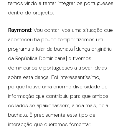
temos vindo a tentar integrar os portugueses
dentro do projecto.
Raymond
: Vou contar-vos uma situação que
aconteceu há pouco tempo: fizemos um
programa a falar da bachata [dança originária
da República Dominicana] e tivemos
dominicanos e portugueses a trocar ideias
sobre esta dança. Foi interessantíssimo,
porque houve uma enorme diversidade de
informação que contribuiu para que ambos
os lados se apaixonassem, ainda mais, pela
bachata. É precisamente este tipo de
interacção que queremos fomentar.