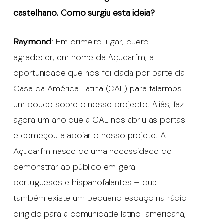
castelhano. Como surgiu esta ideia?
Raymond
: Em primeiro lugar, quero
agradecer, em nome da Açucarfm, a
oportunidade que nos foi dada por parte da
Casa da América Latina (CAL) para falarmos
um pouco sobre o nosso projecto. Aliás, faz
agora um ano que a CAL nos abriu as portas
e começou a apoiar o nosso projeto. A
Açucarfm nasce de uma necessidade de
demonstrar ao público em geral –
portugueses e hispanofalantes – que
também existe um pequeno espaço na rádio
dirigido para a comunidade latino-americana,