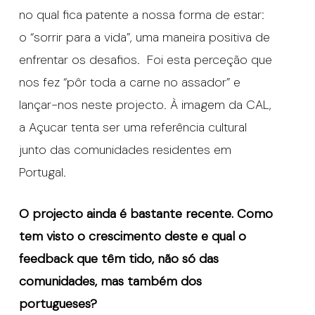
no qual fica patente a nossa forma de estar:
o “sorrir para a vida”, uma maneira positiva de
enfrentar os desafios. Foi esta perceção que
nos fez “pôr toda a carne no assador” e
lançar-nos neste projecto. À imagem da CAL,
a Açucar tenta ser uma referência cultural
junto das comunidades residentes em
Portugal.
O projecto ainda é bastante recente. Como
tem visto o crescimento deste e qual o
feedback que têm tido, não só das
comunidades, mas também dos
portugueses?