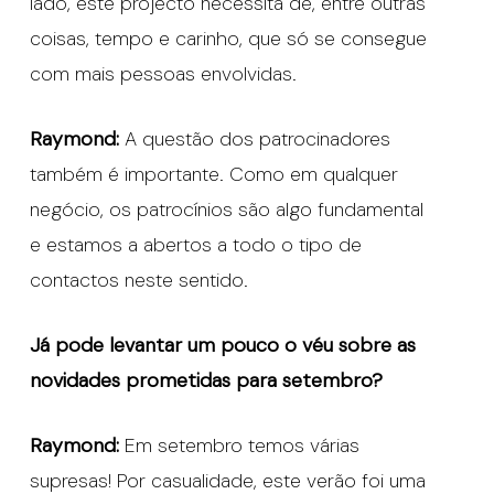
lado, este projecto necessita de, entre outras
coisas, tempo e carinho, que só se consegue
com mais pessoas envolvidas.
Raymond:
A questão dos patrocinadores
também é importante. Como em qualquer
negócio, os patrocínios são algo fundamental
e estamos a abertos a todo o tipo de
contactos neste sentido.
Já pode levantar um pouco o véu sobre as
novidades prometidas para setembro?
Raymond:
Em setembro temos várias
supresas! Por casualidade, este verão foi uma