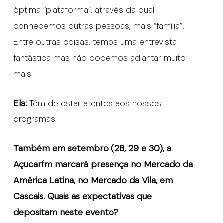
óptima “plataforma”, através da qual
conhecemos outras pessoas, mais “família”.
Entre outras coisas, temos uma entrevista
fantástica mas não podemos adiantar muito
mais!
Ela:
Têm de estar atentos aos nossos
programas!
Também em setembro (28, 29 e 30), a
Açucarfm marcará presença no Mercado da
América Latina, no Mercado da Vila, em
Cascais. Quais as expectativas que
depositam neste evento?