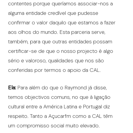
contentes porque queríamos associar-nos a
alguma entidade credível que pudesse
confirmar o valor daquilo que estamos a fazer
aos olhos do mundo. Esta parceria serve,
também, para que outras entidades possam
certificar-se de que o nosso projecto é algo
sério e valoroso, qualidades que nos são
conferidas por termos o apoio da CAL.
Ela:
Para além do que o Raymond já disse,
temos objectivos comuns, no que à ligação
cultural entre a América Latina e Portugal diz
respeito. Tanto a Açucarfm como a CAL têm
um compromisso social muito elevado.