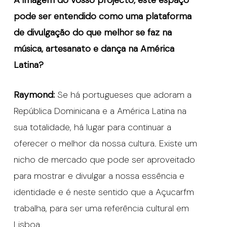
pode ser entendido como uma plataforma
de divulgação do que melhor se faz na
música, artesanato e dança na América
Latina?
Raymond:
Se há portugueses que adoram a
República Dominicana e a América Latina na
sua totalidade, há lugar para continuar a
oferecer o melhor da nossa cultura. Existe um
nicho de mercado que pode ser aproveitado
para mostrar e divulgar a nossa essência e
identidade e é neste sentido que a Açucarfm
trabalha, para ser uma referência cultural em
Lisboa.