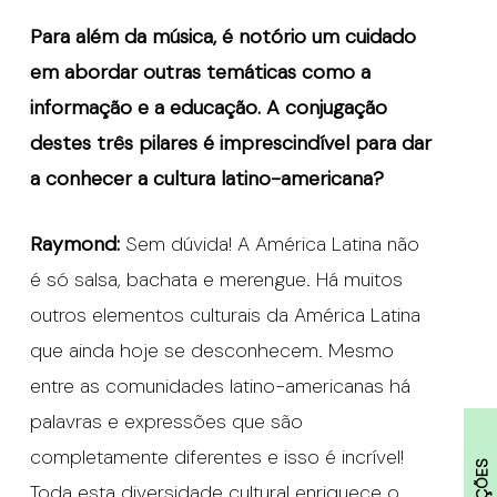
Para além da música, é notório um cuidado
em abordar outras temáticas como a
informação e a educação. A conjugação
destes três pilares é imprescindível para dar
a conhecer a cultura latino-americana?
Raymond:
Sem dúvida! A América Latina não
é só salsa, bachata e merengue. Há muitos
outros elementos culturais da América Latina
que ainda hoje se desconhecem. Mesmo
entre as comunidades latino-americanas há
palavras e expressões que são
completamente diferentes e isso é incrível!
Toda esta diversidade cultural enriquece o