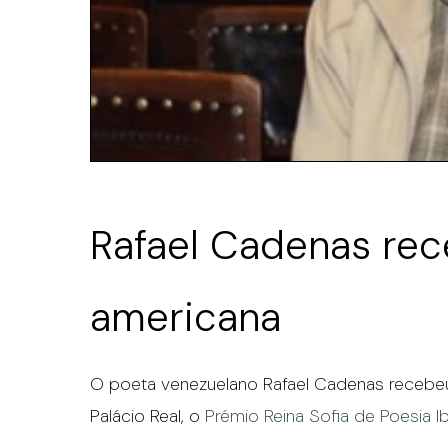
Rafael Cadenas rec
americana
O poeta venezuelano Rafael Cadenas recebeu 
Palácio Real, o
Prémio Reina Sofia de Poesia 