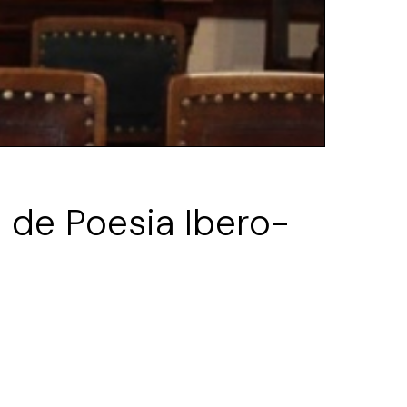
 de Poesia Ibero-