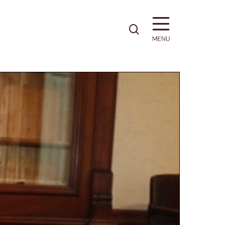
pesquisa