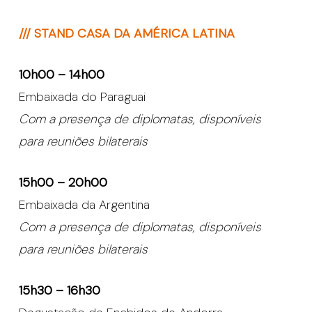
/// STAND CASA DA AMÉRICA LATINA
10h00 – 14h00
Embaixada do Paraguai
Com a presença de diplomatas, disponíveis
para reuniões bilaterais
15h00 – 20h00
Embaixada da Argentina
Com a presença de diplomatas, disponíveis
para reuniões bilaterais
15h30 – 16h30