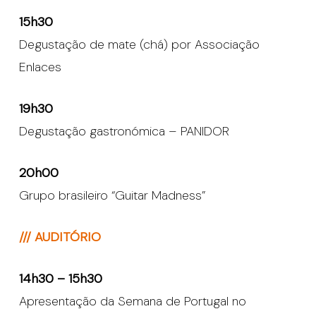
15h30
Degustação de mate (chá) por Associação
Enlaces
19h30
Degustação gastronómica – PANIDOR
20h00
Grupo brasileiro “Guitar Madness”
/// AUDITÓRIO
14h30 – 15h30
Apresentação da Semana de Portugal no