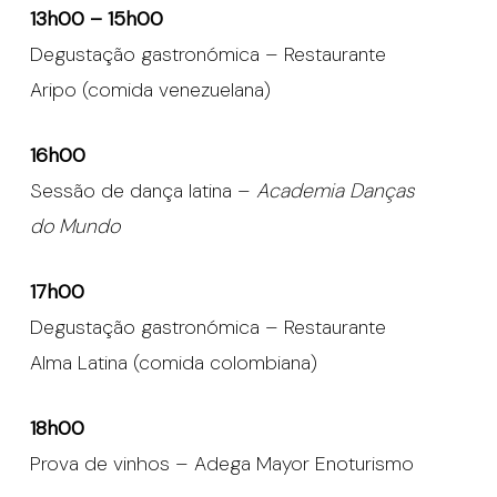
13h00 – 15h00
Degustação gastronómica – Restaurante
Aripo (comida venezuelana)
16h00
Sessão de dança latina –
Academia Danças
do Mundo
17h00
Degustação gastronómica – Restaurante
Alma Latina (comida colombiana)
18h00
Prova de vinhos – Adega Mayor Enoturismo