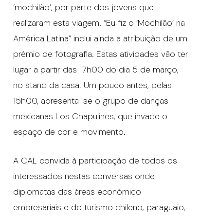
‘mochilão’, por parte dos jovens que
realizaram esta viagem. “Eu fiz o ‘Mochilão’ na
América Latina” inclui ainda a atribuição de um
prémio de fotografia. Estas atividades vão ter
lugar a partir das 17h00 do dia 5 de março,
no stand da casa. Um pouco antes, pelas
15h00, apresenta-se o grupo de danças
mexicanas Los Chapulines, que invade o
espaço de cor e movimento.
A CAL convida à participação de todos os
interessados nestas conversas onde
diplomatas das áreas económico-
empresariais e do turismo chileno, paraguaio,