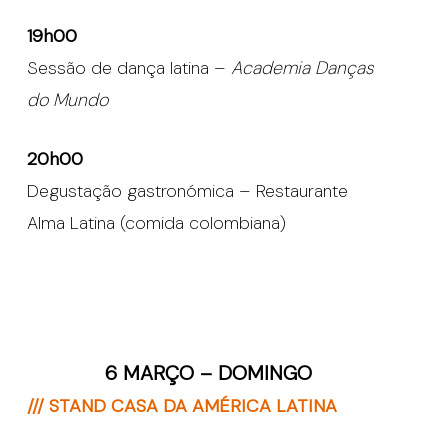
19h00
Sessão de dança latina –
Academia Danças
do Mundo
20h00
Degustação gastronómica – Restaurante
Alma Latina (comida colombiana)
6 MARÇO – DOMINGO
/// STAND CASA DA AMÉRICA LATINA