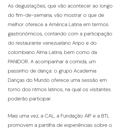
As degustações, que vão acontecer ao longo
do fim-de-semana, vão mostrar o que de
melhor oferece a América Latina em termos
gastronómicos, contando com a participação
do restaurante venezuelano Aripo e do
colombiano Alma Latina, bem como da
PANIDOR. A acompanhar à comida, um
passinho de dança: o grupo Academia
Danças do Mundo oferece uma sessão em
torno dos ritmos latinos, na qual os visitantes
poderão participar.
Mais uma vez, a CAL, a Fundação AIP e a BTL
promovem a partilha de experiências sobre o