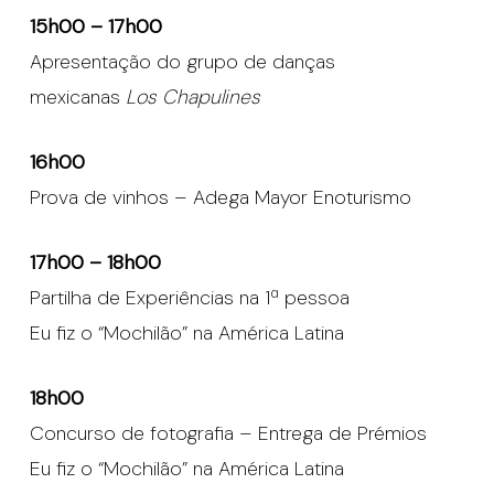
15h00 – 17h00
Apresentação do grupo de danças
mexicanas
Los Chapulines
16h00
Prova de vinhos – Adega Mayor Enoturismo
17h00 – 18h00
Partilha de Experiências na 1ª pessoa
Eu fiz o “Mochilão” na América Latina
18h00
Concurso de fotografia – Entrega de Prémios
Eu fiz o “Mochilão” na América Latina