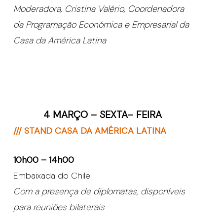
Moderadora, Cristina Valério, Coordenadora
da Programação Económica e Empresarial da
Casa da América Latina
4 MARÇO – SEXTA– FEIRA
/// STAND CASA DA AMÉRICA LATINA
10h00 – 14h00
Embaixada do Chile
Com a presença de diplomatas, disponíveis
para reuniões bilaterais