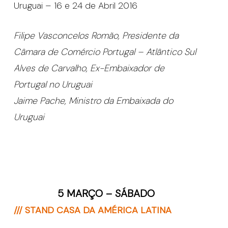
Uruguai – 16 e 24 de Abril 2016
Filipe Vasconcelos Romão, Presidente da
Câmara de Comércio Portugal – Atlântico Sul
Alves de Carvalho, Ex-Embaixador de
Portugal no Uruguai
Jaime Pache, Ministro da Embaixada do
Uruguai
5 MARÇO – SÁBADO
/// STAND CASA DA AMÉRICA LATINA