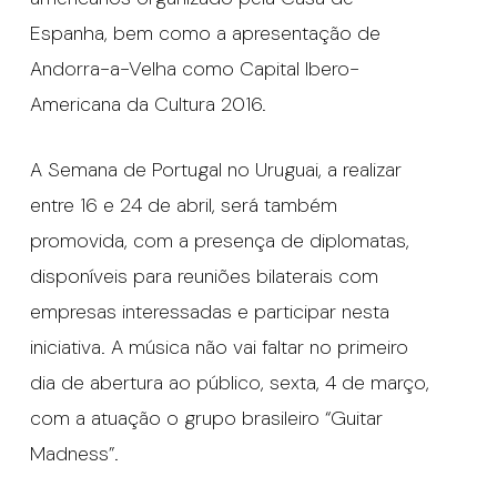
Espanha, bem como a apresentação de
Andorra-a-Velha como Capital Ibero-
Americana da Cultura 2016.
A Semana de Portugal no Uruguai, a realizar
entre 16 e 24 de abril, será também
promovida, com a presença de diplomatas,
disponíveis para reuniões bilaterais com
empresas interessadas e participar nesta
iniciativa. A música não vai faltar no primeiro
dia de abertura ao público, sexta, 4 de março,
com a atuação o grupo brasileiro “Guitar
Madness”.