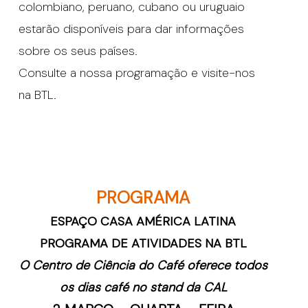
colombiano, peruano, cubano ou uruguaio
estarão disponíveis para dar informações
sobre os seus países.
Consulte a nossa programação e visite-nos
na BTL.
PROGRAMA
ESPAÇO CASA AMÉRICA LATINA
PROGRAMA DE ATIVIDADES NA BTL
O Centro de Ciência do Café oferece todos
os dias café no stand da CAL