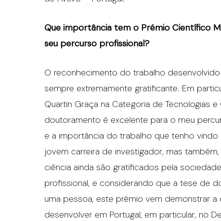
Que importância tem o Prémio Científico M
seu percurso profissional?
O reconhecimento do trabalho desenvolvido 
sempre extremamente gratificante. Em particul
Quartin Graça na Categoria de Tecnologias e 
doutoramento é excelente para o meu percurso
e a importância do trabalho que tenho vindo
jovem carreira de investigador, mas também,
ciência ainda são gratificados pela sociedade
profissional, e considerando que a tese de
uma pessoa, este prémio vem demonstrar a q
desenvolver em Portugal, em particular, no 