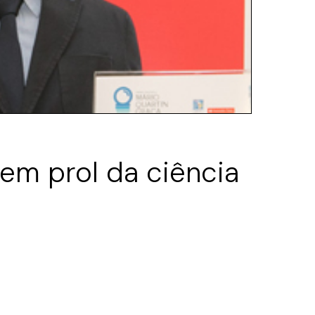
 em prol da ciência