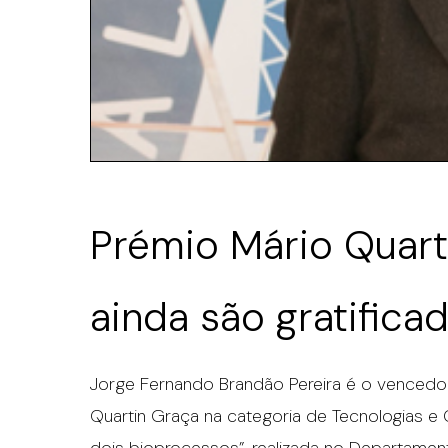
Prémio Mário Quarti
ainda são gratifica
Jorge Fernando Brandão Pereira é o vencedor
Quartin Graça na categoria de Tecnologias e 