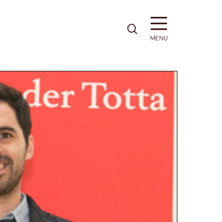
pesquisa