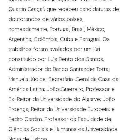
Quartin Graça”, que recebeu candidaturas de
doutorandos de vários países,
nomeadamente, Portugal, Brasil, México,
Argentina, Colômbia, Cuba e Paraguai. Os
trabalhos foram avaliados por um júri
constituído por Luís Bento dos Santos,
Administrador do Banco Santander Totta;
Manuela Júdice, Secretária-Geral da Casa da
América Latina; João Guerreiro, Professor e
Ex-Reitor da Universidade do Algarve; João
Proença, Reitor da Universidade Europeia; e
Pedro Cardim, Professor da Faculdade de
Ciências Sociais e Humanas da Universidade
Nova de Lisboa.