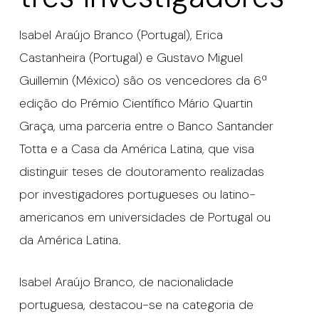
Isabel Araújo Branco (Portugal), Erica
Castanheira (Portugal) e Gustavo Miguel
Guillemin (México) são os vencedores da 6ª
edição do Prémio Científico Mário Quartin
Graça, uma parceria entre o Banco Santander
Totta e a Casa da América Latina, que visa
distinguir teses de doutoramento realizadas
por investigadores portugueses ou latino-
americanos em universidades de Portugal ou
da América Latina.
Isabel Araújo Branco, de nacionalidade
portuguesa, destacou-se na categoria de