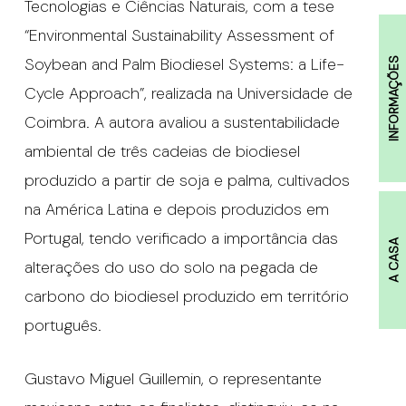
Tecnologias e Ciências Naturais, com a tese
“Environmental Sustainability Assessment of
Soybean and Palm Biodiesel Systems: a Life-
INFORMAÇÕES
Cycle Approach”, realizada na Universidade de
Coimbra. A autora avaliou a sustentabilidade
ambiental de três cadeias de biodiesel
produzido a partir de soja e palma, cultivados
na América Latina e depois produzidos em
Portugal, tendo verificado a importância das
A CASA
alterações do uso do solo na pegada de
carbono do biodiesel produzido em território
português.
Gustavo Miguel Guillemin, o representante