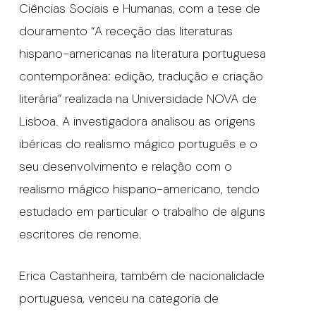
Ciências Sociais e Humanas, com a tese de
douramento “A receção das literaturas
hispano-americanas na literatura portuguesa
contemporânea: edição, tradução e criação
literária” realizada na Universidade NOVA de
Lisboa. A investigadora analisou as origens
ibéricas do realismo mágico português e o
seu desenvolvimento e relação com o
realismo mágico hispano-americano, tendo
estudado em particular o trabalho de alguns
escritores de renome.
Erica Castanheira, também de nacionalidade
portuguesa, venceu na categoria de