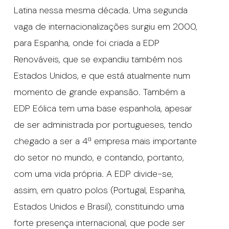
Latina nessa mesma década. Uma segunda
vaga de internacionalizações surgiu em 2000,
para Espanha, onde foi criada a EDP
Renováveis, que se expandiu também nos
Estados Unidos, e que está atualmente num
momento de grande expansão. Também a
EDP Eólica tem uma base espanhola, apesar
de ser administrada por portugueses, tendo
chegado a ser a 4ª empresa mais importante
do setor no mundo, e contando, portanto,
com uma vida própria. A EDP divide-se,
assim, em quatro polos (Portugal, Espanha,
Estados Unidos e Brasil), constituindo uma
forte presença internacional, que pode ser