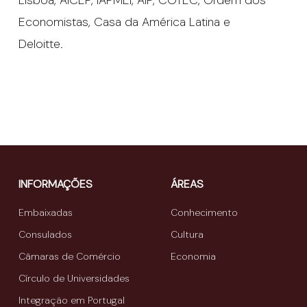
Economistas, Casa da América Latina e
Deloitte.
INFORMAÇÕES
ÁREAS
Embaixadas
Conhecimento
Consulados
Cultura
Câmaras de Comércio
Economia
Círculo de Universidades
Integração em Portugal