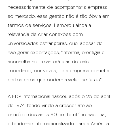
necessariamente de acompanhar a empresa
ao mercado, essa gestão não é tão óbvia em
termos de serviços. Lembrou ainda a
relevância de criar conexões com
universidades estrangeiras, que, apesar de
não gerar exportações, “informa, prestigia e
aconselha sobre as práticas do país.
Impedindo, por vezes, de a empresa cometer
certos erros que podem revelar-se fatais”.
A EDP Internacional nasceu após o 25 de abril
de 1974, tendo vindo a crescer até ao
princípio dos anos 90 em território nacional,
e tendo-se internacionalizado para a América