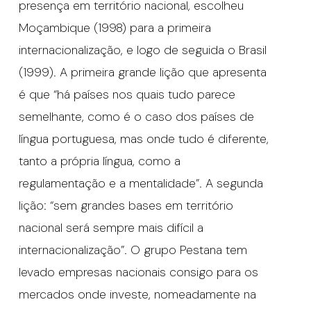
presença em território nacional, escolheu
Moçambique (1998) para a primeira
internacionalização, e logo de seguida o Brasil
(1999). A primeira grande lição que apresenta
é que “há países nos quais tudo parece
semelhante, como é o caso dos países de
língua portuguesa, mas onde tudo é diferente,
tanto a própria língua, como a
regulamentação e a mentalidade”. A segunda
lição: “sem grandes bases em território
nacional será sempre mais difícil a
internacionalização”. O grupo Pestana tem
levado empresas nacionais consigo para os
mercados onde investe, nomeadamente na