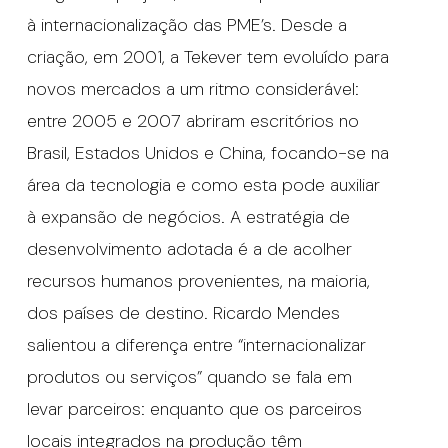
à internacionalização das PME’s. Desde a
criação, em 2001, a Tekever tem evoluído para
novos mercados a um ritmo considerável:
entre 2005 e 2007 abriram escritórios no
Brasil, Estados Unidos e China, focando-se na
área da tecnologia e como esta pode auxiliar
à expansão de negócios. A estratégia de
desenvolvimento adotada é a de acolher
recursos humanos provenientes, na maioria,
dos países de destino. Ricardo Mendes
salientou a diferença entre “internacionalizar
produtos ou serviços” quando se fala em
levar parceiros: enquanto que os parceiros
locais integrados na produção têm