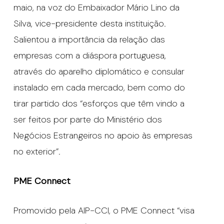
maio, na voz do Embaixador Mário Lino da
Silva, vice-presidente desta instituição.
Salientou a importância da relação das
empresas com a diáspora portuguesa,
através do aparelho diplomático e consular
instalado em cada mercado, bem como do
tirar partido dos “esforços que têm vindo a
ser feitos por parte do Ministério dos
Negócios Estrangeiros no apoio às empresas
no exterior”.
PME Connect
Promovido pela AIP-CCI, o PME Connect “visa