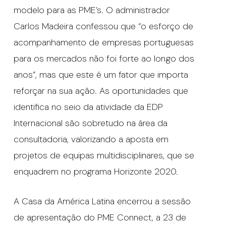
modelo para as PME’s. O administrador
Carlos Madeira confessou que “o esforço de
acompanhamento de empresas portuguesas
para os mercados não foi forte ao longo dos
anos”, mas que este é um fator que importa
reforçar na sua ação. As oportunidades que
identifica no seio da atividade da EDP
Internacional são sobretudo na área da
consultadoria, valorizando a aposta em
projetos de equipas multidisciplinares, que se
enquadrem no programa Horizonte 2020.
A Casa da América Latina encerrou a sessão
de apresentação do PME Connect, a 23 de