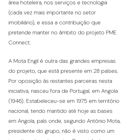
área hoteleira, nos serviços e tecnologia
(cada vez mais importante no setor
imobiliário), e essa a contribuição que
pretende manter no âmbito do projeto PME
Connect.
A Mota Engil é outra das grandes empresas
do projeto, que está presente em 28 países.
Por oposição às restantes parceiras nesta
iniciativa, nasceu fora de Portugal, em Angola
(1946). Estabeleceu-se em 1975 em território
nacional, tendo mantido até hoje as bases
em Angola, país onde, segundo António Mota,
presidente do grupo, não é visto como um