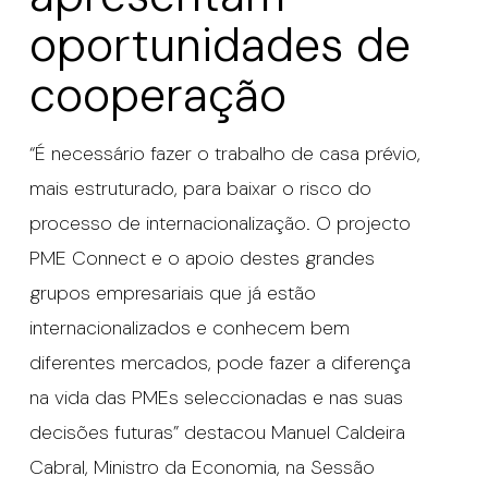
oportunidades de
cooperação
“É necessário fazer o trabalho de casa prévio,
mais estruturado, para baixar o risco do
processo de internacionalização. O projecto
PME Connect e o apoio destes grandes
grupos empresariais que já estão
internacionalizados e conhecem bem
diferentes mercados, pode fazer a diferença
na vida das PMEs seleccionadas e nas suas
decisões futuras” destacou Manuel Caldeira
Cabral, Ministro da Economia, na Sessão