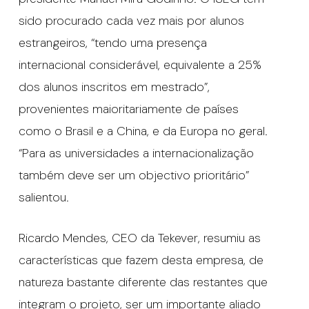
sido procurado cada vez mais por alunos
estrangeiros, “tendo uma presença
internacional considerável, equivalente a 25%
dos alunos inscritos em mestrado”,
provenientes maioritariamente de países
como o Brasil e a China, e da Europa no geral.
“Para as universidades a internacionalização
também deve ser um objectivo prioritário”
salientou.
Ricardo Mendes, CEO da Tekever, resumiu as
características que fazem desta empresa, de
natureza bastante diferente das restantes que
integram o projeto, ser um importante aliado