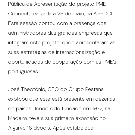
Pública de Apresentação do projeto PME
Connect, realizada a 23 de maio, na AIP-CCI.
Esta sessão contou com a presença dos
administradores das grandes empresas que
integram este projeto, onde apresentaram as
suas estratégias de internacionalização e
oportunidades de cooperação com as PME’s
portuguesas.
José Theotónio, CEO do Grupo Pestana,
explicou que este está presente em dezenas
de países. Tendo sido fundado em 1972, na
Madeira, teve a sua primeira expansão no
Algarve 16 depois. Após estabelecer