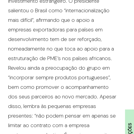
investimento estrangeiro. O presidente
salientou o Brasil como “internacionalização
mais difícil”, afirmando que o apoio a
empresas exportadoras para países em
desenvolvimento tem de ser reforçado,
nomeadamente no que toca ao apoio para a
estruturação de PME’s nos países africanos.
Revelou ainda a preocupação do grupo em
“incorporar sempre produtos portugueses”,
bem como promover o acompanhamento
dos seus parceiros ao novo mercado. Apesar
disso, lembra às pequenas empresas
presentes: “não podem pensar em apenas se
limitar ao contrato com a empresa