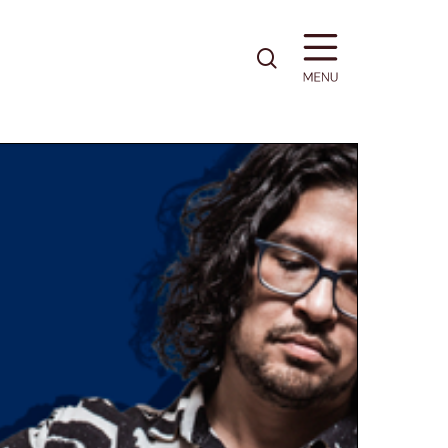
pesquisa