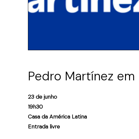
Pedro Martínez em
23 de junho
19h30
Casa da América Latina
Entrada livre