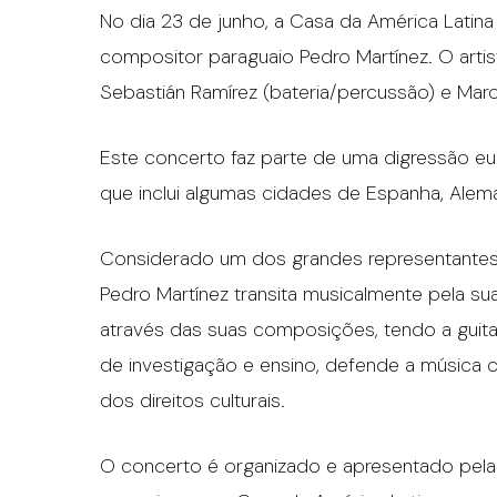
No dia 23 de junho, a Casa da América Latina
compositor paraguaio Pedro Martínez. O art
Sebastián Ramírez (bateria/percussão) e Marc
Este concerto faz parte de uma digressão eu
que inclui algumas cidades de Espanha, Alema
Considerado um dos grandes representantes 
Pedro Martínez transita musicalmente pela su
através das suas composições, tendo a guita
de investigação e ensino, defende a música 
dos direitos culturais.
O concerto é organizado e apresentado pela