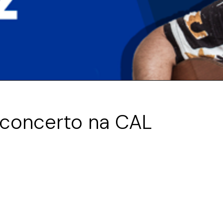
 concerto na CAL