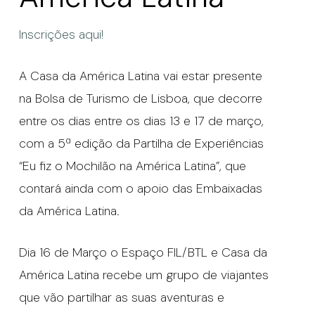
Inscrições aqui!
A Casa da América Latina vai estar presente
na Bolsa de Turismo de Lisboa, que decorre
entre os dias entre os dias 13 e 17 de março,
com a 5ª edição da Partilha de Experiências
“Eu fiz o Mochilão na América Latina”, que
contará ainda com o apoio das Embaixadas
da América Latina.
Dia 16 de Março o Espaço FIL/BTL e Casa da
América Latina recebe um grupo de viajantes
que vão partilhar as suas aventuras e