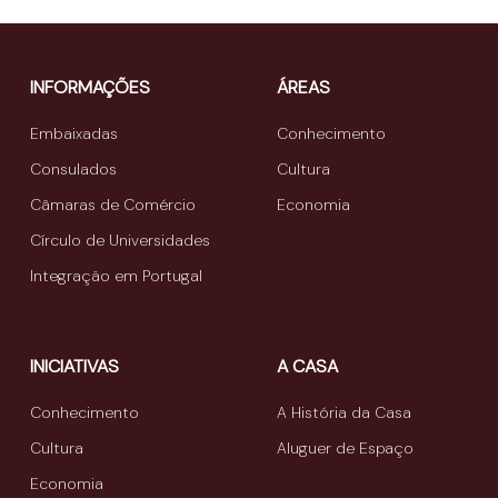
INFORMAÇÕES
ÁREAS
Embaixadas
Conhecimento
Consulados
Cultura
Câmaras de Comércio
Economia
Círculo de Universidades
Integração em Portugal
INICIATIVAS
A CASA
Conhecimento
A História da Casa
Cultura
Aluguer de Espaço
Economia