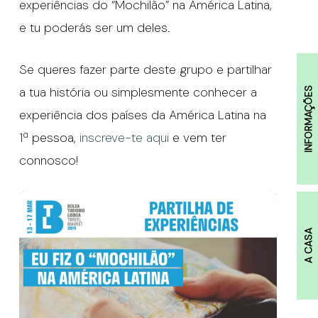
experiências do “Mochilão” na América Latina,
e tu poderás ser um deles.
Se queres fazer parte deste grupo e partilhar
a tua história ou simplesmente conhecer a
INFORMAÇÕES
experiência dos países da América Latina na
1ª pessoa,
inscreve-te aqui
e vem ter
connosco!
A CASA