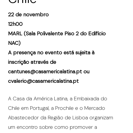
22 de novembro
12h00
MARL (Sala Polivalente Piso 2 do Edifício
NAC)
A presença no evento está sujeita à
inscrição através de
cantunes@casamericalatina.pt ou
cvalerio@casamericalatina.pt
A Casa da América Latina, a Embaixada do
Chile em Portugal, a Prochile e o Mercado
Abastecedor da Região de Lisboa organizam
um encontro sobre como promover a