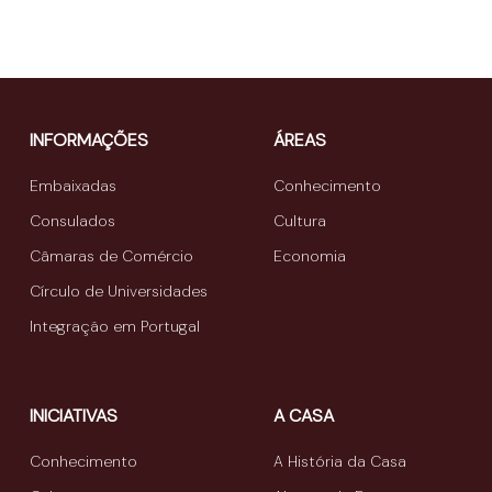
INFORMAÇÕES
ÁREAS
Embaixadas
Conhecimento
Consulados
Cultura
Câmaras de Comércio
Economia
Círculo de Universidades
Integração em Portugal
INICIATIVAS
A CASA
Conhecimento
A História da Casa