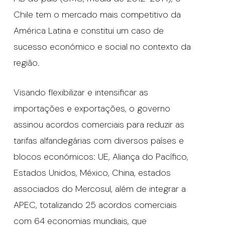
Chile tem o mercado mais competitivo da
América Latina e constitui um caso de
sucesso económico e social no contexto da
região.
Visando flexibilizar e intensificar as
importações e exportações, o governo
assinou acordos comerciais para reduzir as
tarifas alfandegárias com diversos países e
blocos económicos: UE, Aliança do Pacífico,
Estados Unidos, México, China, estados
associados do Mercosul, além de integrar a
APEC, totalizando 25 acordos comerciais
com 64 economias mundiais, que