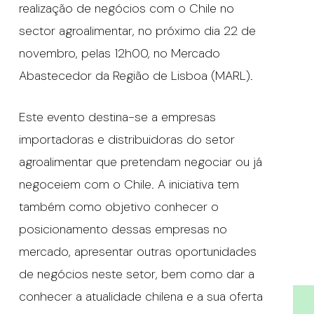
realização de negócios com o Chile no
sector agroalimentar, no próximo dia 22 de
novembro, pelas 12h00, no Mercado
Abastecedor da Região de Lisboa (MARL).
Este evento destina-se a empresas
importadoras e distribuidoras do setor
agroalimentar que pretendam negociar ou já
negoceiem com o Chile. A iniciativa tem
também como objetivo conhecer o
posicionamento dessas empresas no
mercado, apresentar outras oportunidades
de negócios neste setor, bem como dar a
conhecer a atualidade chilena e a sua oferta