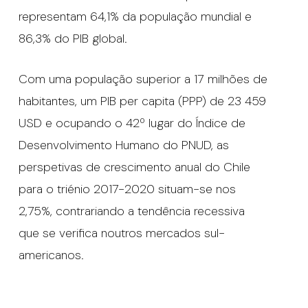
representam 64,1% da população mundial e
86,3% do PIB global.
Com uma população superior a 17 milhões de
habitantes, um PIB per capita (PPP) de 23 459
USD e ocupando o 42º lugar do Índice de
Desenvolvimento Humano do PNUD, as
perspetivas de crescimento anual do Chile
para o triénio 2017-2020 situam-se nos
2,75%, contrariando a tendência recessiva
que se verifica noutros mercados sul-
americanos.