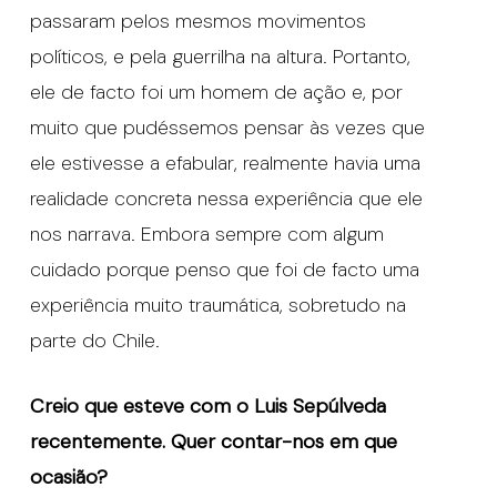
passaram pelos mesmos movimentos
políticos, e pela guerrilha na altura. Portanto,
ele de facto foi um homem de ação e, por
muito que pudéssemos pensar às vezes que
ele estivesse a efabular, realmente havia uma
realidade concreta nessa experiência que ele
nos narrava. Embora sempre com algum
cuidado porque penso que foi de facto uma
experiência muito traumática, sobretudo na
parte do Chile.
Creio que esteve com o Luis Sepúlveda
recentemente. Quer contar-nos em que
ocasião?