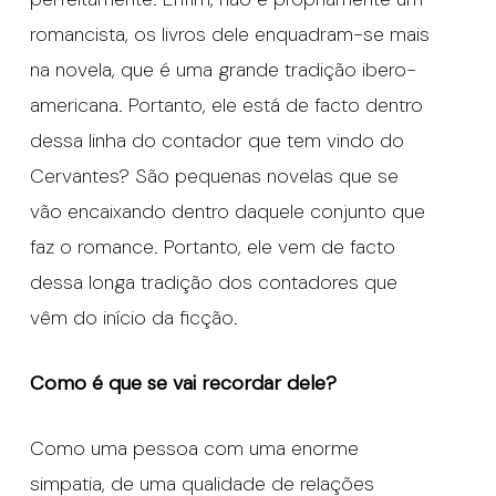
romancista, os livros dele enquadram-se mais
na novela, que é uma grande tradição ibero-
americana. Portanto, ele está de facto dentro
dessa linha do contador que tem vindo do
Cervantes? São pequenas novelas que se
vão encaixando dentro daquele conjunto que
faz o romance. Portanto, ele vem de facto
dessa longa tradição dos contadores que
vêm do início da ficção.
Como é que se vai recordar dele?
Como uma pessoa com uma enorme
simpatia, de uma qualidade de relações