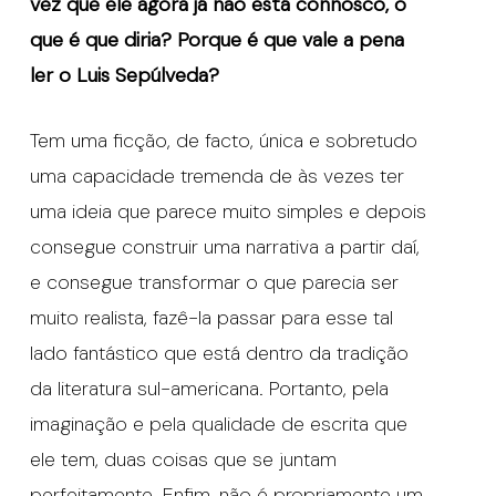
vez que ele agora já não está connosco, o
que é que diria? Porque é que vale a pena
ler o Luis Sepúlveda?
Tem uma ficção, de facto, única e sobretudo
uma capacidade tremenda de às vezes ter
uma ideia que parece muito simples e depois
consegue construir uma narrativa a partir daí,
e consegue transformar o que parecia ser
muito realista, fazê-la passar para esse tal
lado fantástico que está dentro da tradição
da literatura sul-americana. Portanto, pela
imaginação e pela qualidade de escrita que
ele tem, duas coisas que se juntam
perfeitamente. Enfim, não é propriamente um