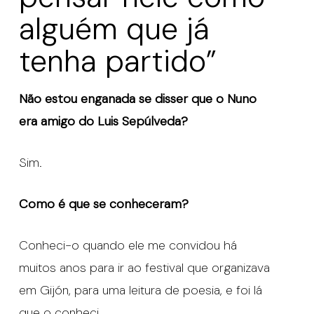
alguém que já
tenha partido”
Não estou enganada se disser que o Nuno
era amigo do Luis Sepúlveda?
Sim.
Como é que se conheceram?
Conheci-o quando ele me convidou há
muitos anos para ir ao festival que organizava
em Gijón, para uma leitura de poesia, e foi lá
que o conheci.