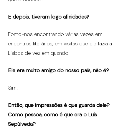
E depois, tiveram logo afinidades?
Fomo-nos encontrando várias vezes em
encontros literários, em visitas que ele fazia a
Lisboa de vez em quando.
Ele era muito amigo do nosso país, não é?
Sim.
Então, que impressões é que guarda dele?
Como pessoa, como é que era o Luis
Sepúlveda?