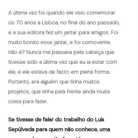
A última vez foi quando ele veio comemorar
os 70 anos a Lisboa, no final do ano passado,
e a sua editora fez um jantar para amigos. Foi
muito bonito esse jantar, e foi comovente,
não é? Nunca me passaria pela cabeça que
tivesse sido a última vez que eu ia estar com
ele, e ele estava de facto em plena forma.
Portanto, era alguém que tinha muitos
projetos, que tinha pela frente ainda muita
coisa para fazer.
Se tivesse de falar do trabalho do Luis
Sepúlveda para quem não conhece, uma