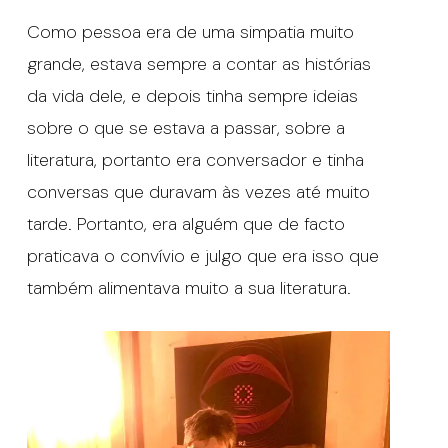
Como pessoa era de uma simpatia muito
grande, estava sempre a contar as histórias
da vida dele, e depois tinha sempre ideias
sobre o que se estava a passar, sobre a
literatura, portanto era conversador e tinha
conversas que duravam às vezes até muito
tarde. Portanto, era alguém que de facto
praticava o convívio e julgo que era isso que
também alimentava muito a sua literatura.