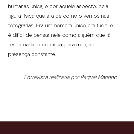
humanas única, e por aquele aspecto, pela
figura física que era de como o vemos nas
fotografias. Era um homem único em tudo, e
é difícil de pensar nele como alguém que já
tenha partido, continua, para mim, a ser
presença constante.
Entrevista realizada por Raquel Marinho