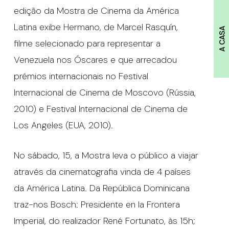
edição da Mostra de Cinema da América
Latina exibe Hermano, de Marcel Rasquín,
A CASA
filme selecionado para representar a
Venezuela nos Óscares e que arrecadou
prémios internacionais no Festival
Internacional de Cinema de Moscovo (Rússia,
2010) e Festival Internacional de Cinema de
Los Angeles (EUA, 2010).
No sábado, 15, a Mostra leva o público a viajar
através da cinematografia vinda de 4 países
da América Latina. Da República Dominicana
traz-nos Bosch: Presidente en la Frontera
Imperial, do realizador René Fortunato, às 15h;