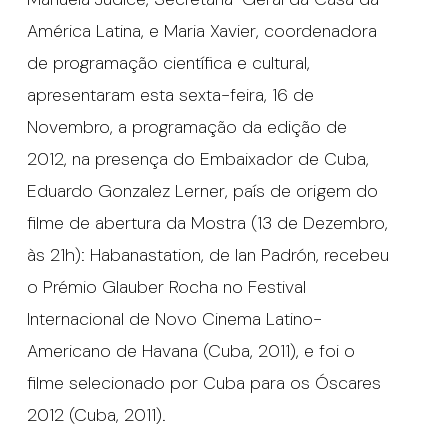
América Latina, e Maria Xavier, coordenadora
de programação científica e cultural,
apresentaram esta sexta-feira, 16 de
Novembro, a programação da edição de
2012, na presença do Embaixador de Cuba,
Eduardo Gonzalez Lerner, país de origem do
filme de abertura da Mostra (13 de Dezembro,
às 21h): Habanastation, de Ian Padrón, recebeu
o Prémio Glauber Rocha no Festival
Internacional de Novo Cinema Latino-
Americano de Havana (Cuba, 2011), e foi o
filme selecionado por Cuba para os Óscares
2012 (Cuba, 2011).