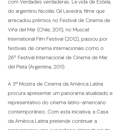
com Verdades verdaderas. La vida de Estela,
do argentino Nicolás Gil Lavedra, filme que
arrecadou prémios no Festival de Cinema de
Viña del Mar (Chile, 2011), no Muscat
International Film Festival (2012), passou por
festivais de cinema internacionais como o
26º Festival Internacional de Cinema de Mar
del Plata (Argentina, 2011).
A 3ª Mostra de Cinema da América Latina
procura apresentar um panorama atualizado e
representativo do cinema latino-americano
contemporâneo. Com esta iniciativa, a Casa
da América Latina pretende continuar a