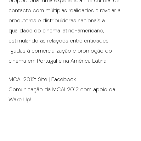
proporcionar uma experiência intercultural de
contacto com múltiplas realidades e revelar a
produtores e distribuidoras nacionais a
qualidade do cinema latino-americano,
estimulando as relações entre entidades
ligadas à comercialização e promoção do
cinema em Portugal e na América Latina.
MCAL2012: Site | Facebook
Comunicação da MCAL2012 com apoio da
Wake Up!