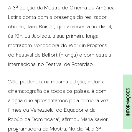
A 3ª edição da Mostra de Cinema da América
Latina conta com a presença do realizador
chileno, Jairo Boisier, que apresenta no dia 14,
às 19h, La Jubilada, a sua primeira longa-
metragem, vencedora do Work in Progress
do Festival de Belfort (França) e com estreia
internacional no Festival de Roterdão.
“Não podendo, na mesma edição, incluir a
cinematografia de todos os países, é com
INFORMAÇÕES
alegria que apresentamos pela primeira vez
filmes da Venezuela, do Equador e da
República Dominicana”, afirmou Maria Xavier,
programadora da Mostra. No dia 14, a 3ª