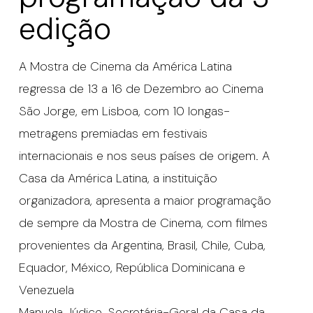
edição
A Mostra de Cinema da América Latina
regressa de 13 a 16 de Dezembro ao Cinema
São Jorge, em Lisboa, com 10 longas-
metragens premiadas em festivais
internacionais e nos seus países de origem. A
Casa da América Latina, a instituição
organizadora, apresenta a maior programação
de sempre da Mostra de Cinema, com filmes
provenientes da Argentina, Brasil, Chile, Cuba,
Equador, México, República Dominicana e
Venezuela
Manuela Júdice, Secretária-Geral da Casa da