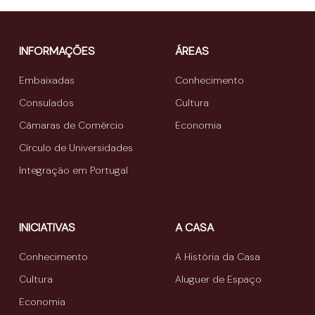
INFORMAÇÕES
ÁREAS
Embaixadas
Conhecimento
Consulados
Cultura
Câmaras de Comércio
Economia
Círculo de Universidades
Integração em Portugal
INICIATIVAS
A CASA
Conhecimento
A História da Casa
Cultura
Aluguer de Espaço
Economia