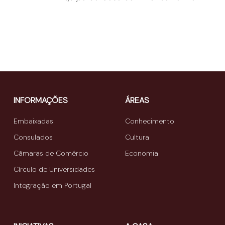
INFORMAÇÕES
ÁREAS
Embaixadas
Conhecimento
Consulados
Cultura
Câmaras de Comércio
Economia
Círculo de Universidades
Integração em Portugal