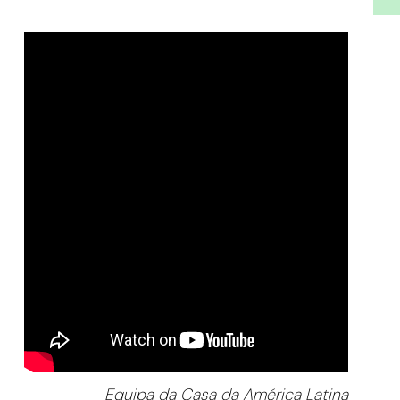
Equipa da Casa da América Latina