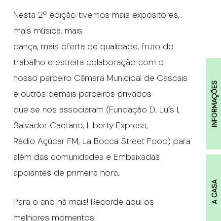
Nesta 2ª edição tivemos mais expositores,
mais música, mais
dança, mais oferta de qualidade, fruto do
trabalho e estreita colaboração com o
nosso parceiro Câmara Municipal de Cascais
INFORMAÇÕES
e outros demais parceiros privados
que se nos associaram (Fundação D. Luís I,
Salvador Caetano, Liberty Express,
Rádio Açúcar FM, La Bocca Street Food) para
além das comunidades e Embaixadas
apoiantes de primeira hora.
A CASA
Para o ano há mais! Recorde aqui os
melhores momentos!