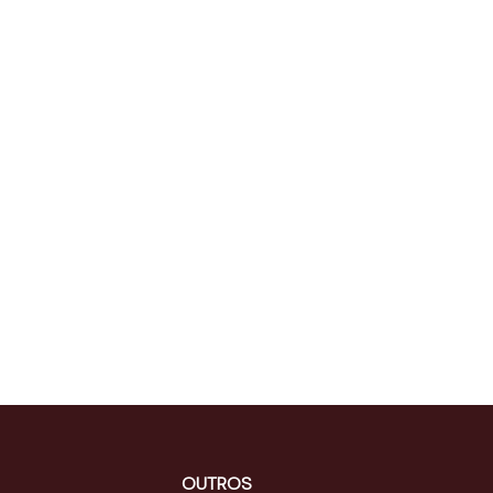
OUTROS