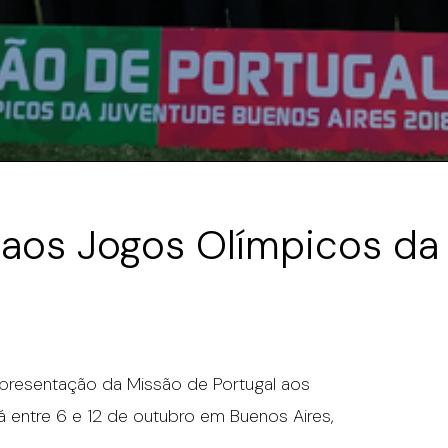
 aos Jogos Olímpicos da
Apresentação da Missão de Portugal aos
 entre 6 e 12 de outubro em Buenos Aires,