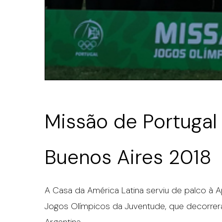
Missão de Portugal
Buenos Aires 2018
A Casa da América Latina serviu de palco à 
Jogos Olímpicos da Juventude, que decorrerá