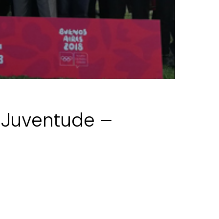
 Juventude –