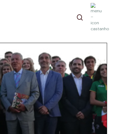
pesquisa