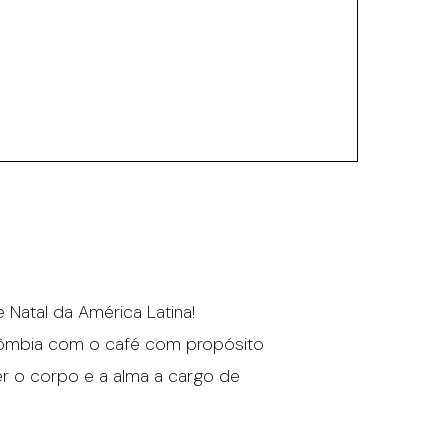
Natal da América Latina!
Colômbia com o café com propósito
er o corpo e a alma a cargo de