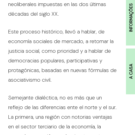
neoliberales impuestas en las dos últimas
INFORMAÇÕES
décadas del siglo XX.
Este proceso histórico, llevó a hablar, de
economía sociales de mercado, a retomar la
justicia social, como prioridad y a hablar de
democracias populares, participativas y
A CASA
protagónicas, basadas en nuevas fórmulas de
asociativismo civil.
Semejante dialéctica, no es más que un
reflejo de las diferencias ente el norte y el sur.
La primera, una región con notorias ventajas
en el sector terciario de la economía, la