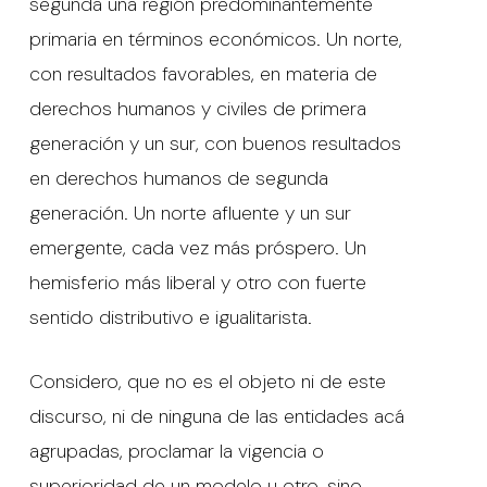
segunda una región predominantemente
primaria en términos económicos. Un norte,
con resultados favorables, en materia de
derechos humanos y civiles de primera
generación y un sur, con buenos resultados
en derechos humanos de segunda
generación. Un norte afluente y un sur
emergente, cada vez más próspero. Un
hemisferio más liberal y otro con fuerte
sentido distributivo e igualitarista.
Considero, que no es el objeto ni de este
discurso, ni de ninguna de las entidades acá
agrupadas, proclamar la vigencia o
superioridad de un modelo u otro, sino