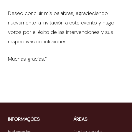
Deseo concluir mis palabras, agradeciendo
nuevamente la invitación a este evento y hago
votos por el éxito de las intervenciones y sus
respectivas conclusiones.
Muchas gracias.”
INFORMAÇÕES
ÁREAS
Embaixadas
Conhecimento