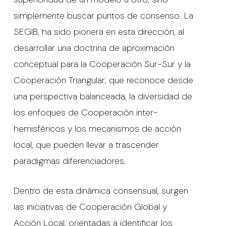
simplemente buscar puntos de consenso. La
SEGIB, ha sido pionera en esta dirección, al
desarrollar una doctrina de aproximación
conceptual para la Cooperación Sur-Sur y la
Cooperación Triangular, que reconoce desde
una perspectiva balanceada, la diversidad de
los enfoques de Cooperación inter-
hemisféricos y los mecanismos de acción
local, que pueden llevar a trascender
paradigmas diferenciadores.
Dentro de esta dinámica consensual, surgen
las iniciativas de Cooperación Global y
Acción Local, orientadas a identificar los