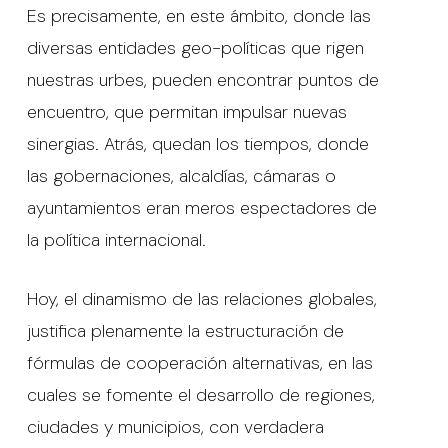
Es precisamente, en este ámbito, donde las
diversas entidades geo-políticas que rigen
nuestras urbes, pueden encontrar puntos de
encuentro, que permitan impulsar nuevas
sinergias. Atrás, quedan los tiempos, donde
las gobernaciones, alcaldías, cámaras o
ayuntamientos eran meros espectadores de
la política internacional.
Hoy, el dinamismo de las relaciones globales,
justifica plenamente la estructuración de
fórmulas de cooperación alternativas, en las
cuales se fomente el desarrollo de regiones,
ciudades y municipios, con verdadera