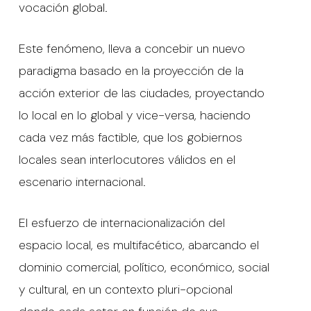
vocación global.
Este fenómeno, lleva a concebir un nuevo
paradigma basado en la proyección de la
acción exterior de las ciudades, proyectando
lo local en lo global y vice-versa, haciendo
cada vez más factible, que los gobiernos
locales sean interlocutores válidos en el
escenario internacional.
El esfuerzo de internacionalización del
espacio local, es multifacético, abarcando el
dominio comercial, político, económico, social
y cultural, en un contexto pluri-opcional