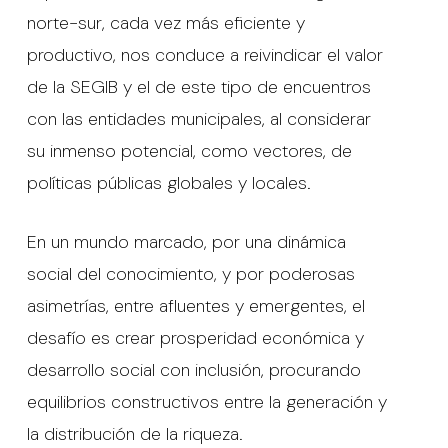
norte-sur, cada vez más eficiente y
productivo, nos conduce a reivindicar el valor
de la SEGIB y el de este tipo de encuentros
con las entidades municipales, al considerar
su inmenso potencial, como vectores, de
políticas públicas globales y locales.
En un mundo marcado, por una dinámica
social del conocimiento, y por poderosas
asimetrías, entre afluentes y emergentes, el
desafío es crear prosperidad económica y
desarrollo social con inclusión, procurando
equilibrios constructivos entre la generación y
la distribución de la riqueza.