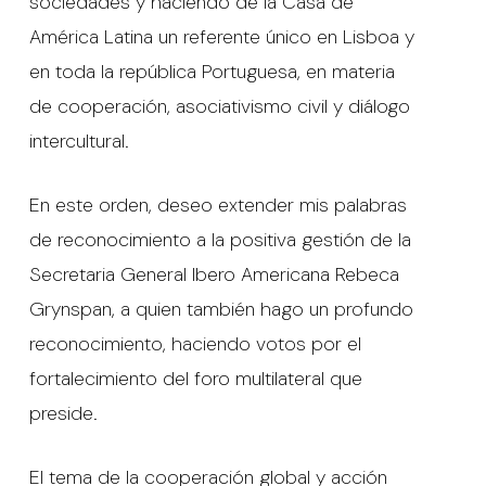
sociedades y haciendo de la Casa de
América Latina un referente único en Lisboa y
en toda la república Portuguesa, en materia
de cooperación, asociativismo civil y diálogo
intercultural.
En este orden, deseo extender mis palabras
de reconocimiento a la positiva gestión de la
Secretaria General Ibero Americana Rebeca
Grynspan, a quien también hago un profundo
reconocimiento, haciendo votos por el
fortalecimiento del foro multilateral que
preside.
El tema de la cooperación global y acción