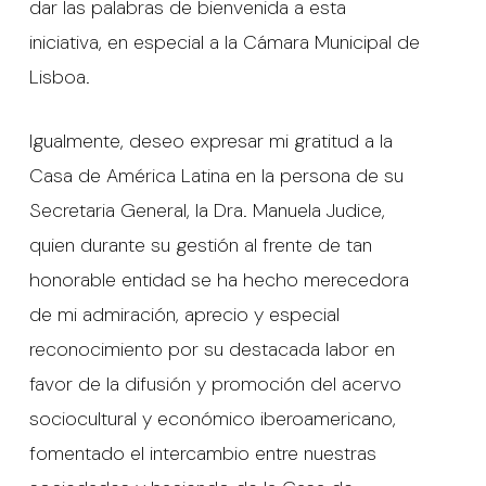
dar las palabras de bienvenida a esta
iniciativa, en especial a la Cámara Municipal de
Lisboa.
Igualmente, deseo expresar mi gratitud a la
Casa de América Latina en la persona de su
Secretaria General, la Dra. Manuela Judice,
quien durante su gestión al frente de tan
honorable entidad se ha hecho merecedora
de mi admiración, aprecio y especial
reconocimiento por su destacada labor en
favor de la difusión y promoción del acervo
sociocultural y económico iberoamericano,
fomentado el intercambio entre nuestras