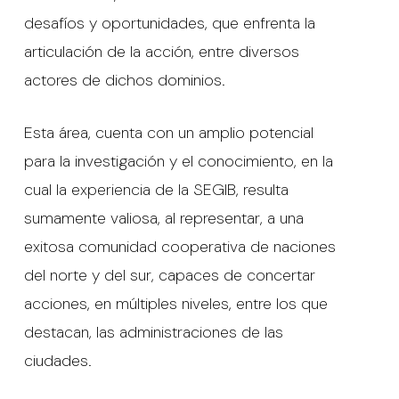
desafíos y oportunidades, que enfrenta la
articulación de la acción, entre diversos
actores de dichos dominios.
Esta área, cuenta con un amplio potencial
para la investigación y el conocimiento, en la
cual la experiencia de la SEGIB, resulta
sumamente valiosa, al representar, a una
exitosa comunidad cooperativa de naciones
del norte y del sur, capaces de concertar
acciones, en múltiples niveles, entre los que
destacan, las administraciones de las
ciudades.