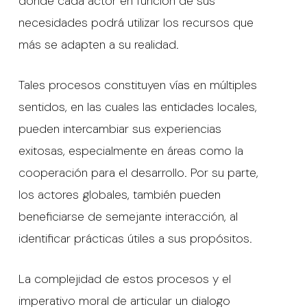
donde cada actor en función de sus
necesidades podrá utilizar los recursos que
más se adapten a su realidad.
Tales procesos constituyen vías en múltiples
sentidos, en las cuales las entidades locales,
pueden intercambiar sus experiencias
exitosas, especialmente en áreas como la
cooperación para el desarrollo. Por su parte,
los actores globales, también pueden
beneficiarse de semejante interacción, al
identificar prácticas útiles a sus propósitos.
La complejidad de estos procesos y el
imperativo moral de articular un dialogo