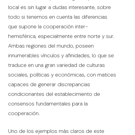
local es sin lugar a dudas interesante, sobre
todo si tenemos en cuenta las diferencias
que supone la cooperación inter-
hemisférica, especialmente entre norte y sur.
Ambas regiones del mundo, poseen
innumerables vínculos y afinidades, lo que se
traduce en una gran variedad de culturas
sociales, políticas y económicas, con matices
capaces de generar discrepancias
condicionantes del establecimiento de
consensos fundamentales para la
cooperación.
Uno de los ejemplos más claros de este