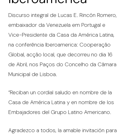
Discurso integral de Lucas E. Rincón Romero,
embaixador da Venezuela em Portugal e
Vice-Presidente da Casa da América Latina,
na conferência Iberoamerica: Cooperação
Global, acção local, que decorreu no dia 16
de Abril, nos Paços do Concelho da Câmara
Municipal de Lisboa.
“Reciban un cordial saludo en nombre de la
Casa de América Latina y en nombre de los
Embajadores del Grupo Latino Americano.
Agradezco a todos, la amable invitación para