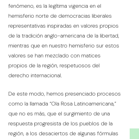
fenómeno, es la legítima vigencia en el
hemisferio norte de democracias liberales
representativas inspiradas en valores propios
de la tradición anglo-americana de la libertad,
mientras que en nuestro hemisferio sur estos
valores se han mezclado con matices
propios de la región, respetuosos del
derecho internacional.
De este modo, hemos presenciado procesos
como la llamada “Ola Rosa Latinoamericana,”
que no es más, que el surgimiento de una
respuesta progresista de los pueblos de la
región, a los desaciertos de algunas fórmulas