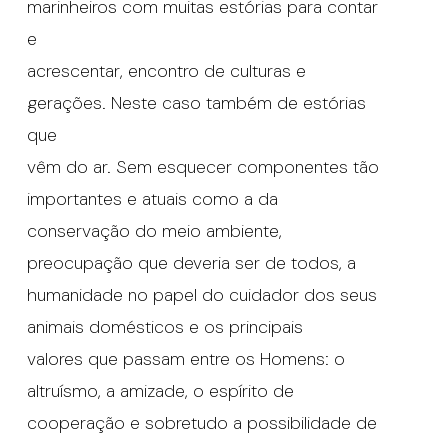
marinheiros com muitas estórias para contar
e
acrescentar, encontro de culturas e
gerações. Neste caso também de estórias
que
vêm do ar. Sem esquecer componentes tão
importantes e atuais como a da
conservação do meio ambiente,
preocupação que deveria ser de todos, a
humanidade no papel do cuidador dos seus
animais domésticos e os principais
valores que passam entre os Homens: o
altruísmo, a amizade, o espírito de
cooperação e sobretudo a possibilidade de