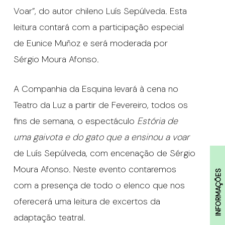
Voar”, do autor chileno Luís Sepúlveda. Esta
leitura contará com a participação especial
de Eunice Muñoz e será moderada por
Sérgio Moura Afonso.
A Companhia da Esquina levará à cena no
Teatro da Luz a partir de Fevereiro, todos os
fins de semana, o espectáculo
Estória de
uma gaivota e do gato que a ensinou a voar
de Luís Sepúlveda, com encenação de Sérgio
Moura Afonso. Neste evento contaremos
INFORMAÇÕES
com a presença de todo o elenco que nos
oferecerá uma leitura de excertos da
adaptação teatral.