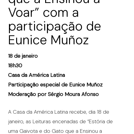
Voar” com a
participação de
Eunice Muñoz
18 de janeiro
18h30
Casa da América Latina
Participação especial de Eunice Muñoz
Moderação por Sérgio Moura Afonso
A Casa da América Latina recebe, dia 18 de
janeiro, as Leituras encenadas de “Estória de
uma Gaivota e do Gato que a Ensinou a