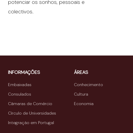
potenciar os sonhos, pessoais e
colectivos.
INFORMAÇÕES
ÁREAS
Embaixadas
Conhecimento
Consulados
Cultura
Câmaras de Comércio
Economia
Círculo de Universidades
Integração em Portugal