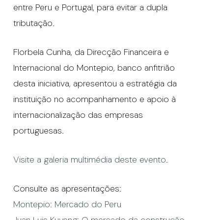
entre Peru e Portugal, para evitar a dupla
tributação.
Florbela Cunha, da Direcção Financeira e
Internacional do Montepio, banco anfitrião
desta iniciativa, apresentou a estratégia da
instituição no acompanhamento e apoio à
internacionalização das empresas
portuguesas.
Visite a galeria multimédia deste evento
.
Consulte as apresentações:
Montepio: Mercado do Peru
Juan Luis Kuyeng: O mercado da construção