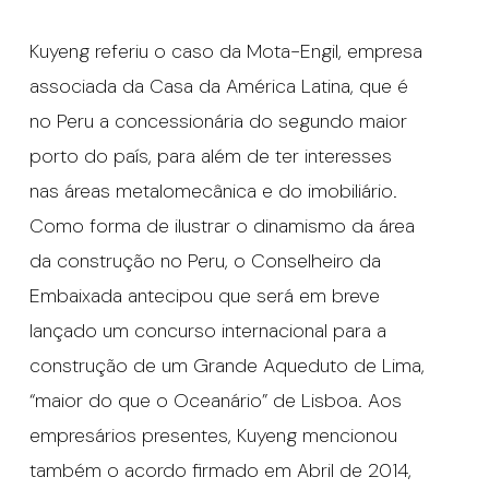
Kuyeng referiu o caso da Mota-Engil, empresa
associada da Casa da América Latina, que é
no Peru a concessionária do segundo maior
porto do país, para além de ter interesses
nas áreas metalomecânica e do imobiliário.
Como forma de ilustrar o dinamismo da área
da construção no Peru, o Conselheiro da
Embaixada antecipou que será em breve
lançado um concurso internacional para a
construção de um Grande Aqueduto de Lima,
“maior do que o Oceanário” de Lisboa. Aos
empresários presentes, Kuyeng mencionou
também o acordo firmado em Abril de 2014,