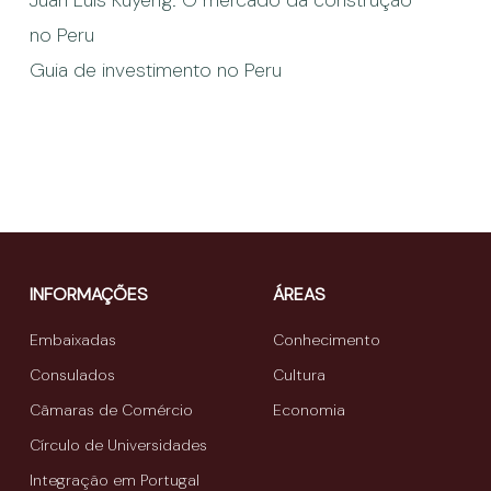
no Peru
Guia de investimento no Peru
INFORMAÇÕES
ÁREAS
Embaixadas
Conhecimento
Consulados
Cultura
Câmaras de Comércio
Economia
Círculo de Universidades
Integração em Portugal