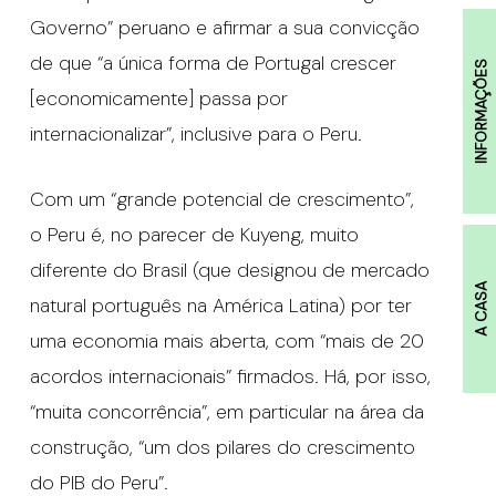
Governo” peruano e afirmar a sua convicção
de que “a única forma de Portugal crescer
INFORMAÇÕES
[economicamente] passa por
internacionalizar”, inclusive para o Peru.
Com um “grande potencial de crescimento”,
o Peru é, no parecer de Kuyeng, muito
diferente do Brasil (que designou de mercado
A CASA
natural português na América Latina) por ter
uma economia mais aberta, com “mais de 20
acordos internacionais” firmados. Há, por isso,
“muita concorrência”, em particular na área da
construção, “um dos pilares do crescimento
do PIB do Peru”.