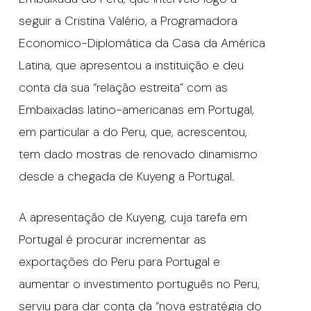
seguir a Cristina Valério, a Programadora
Economico-Diplomática da Casa da América
Latina, que apresentou a instituição e deu
conta da sua “relação estreita” com as
Embaixadas latino-americanas em Portugal,
em particular a do Peru, que, acrescentou,
tem dado mostras de renovado dinamismo
desde a chegada de Kuyeng a Portugal.
A apresentação de Kuyeng, cuja tarefa em
Portugal é procurar incrementar as
exportações do Peru para Portugal e
aumentar o investimento português no Peru,
serviu para dar conta da “nova estratégia do