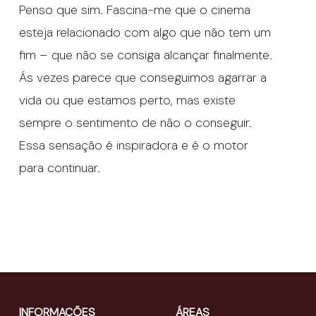
Penso que sim. Fascina-me que o cinema
esteja relacionado com algo que não tem um
fim – que não se consiga alcançar finalmente.
Ás vezes parece que conseguimos agarrar a
vida ou que estamos perto, mas existe
sempre o sentimento de não o conseguir.
Essa sensação é inspiradora e é o motor
para continuar.
INFORMAÇÕES
ÁREAS