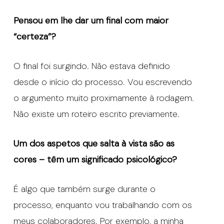
Pensou em lhe dar um final com maior
“certeza”?
O final foi surgindo. Não estava definido
desde o início do processo. Vou escrevendo
o argumento muito proximamente à rodagem.
Não existe um roteiro escrito previamente.
Um dos aspetos que salta à vista são as
cores – têm um significado psicológico?
É algo que também surge durante o
processo, enquanto vou trabalhando com os
meus colaboradores. Por exemplo, a minha