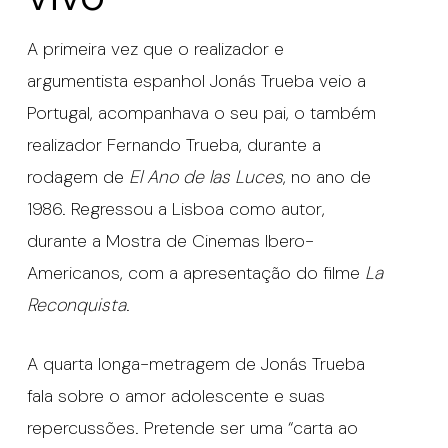
A primeira vez que o realizador e
argumentista espanhol Jonás Trueba veio a
Portugal, acompanhava o seu pai, o também
realizador Fernando Trueba, durante a
rodagem de
El Ano de las Luces
, no ano de
1986. Regressou a Lisboa como autor,
durante a Mostra de Cinemas Ibero-
Americanos, com a apresentação do filme
La
Reconquista
.
A quarta longa-metragem de Jonás Trueba
fala sobre o amor adolescente e suas
repercussões. Pretende ser uma “carta ao