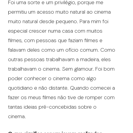
Foi uma sorte e um privilégio, porque me
permitiu um acesso muito natural ao cinema
muito natural desde pequeno. Para mim foi
especial crescer numa casa com muitos
filmes, com pessoas que faziam filmes e
falavam deles como um ofício comum. Como
outras pessoas trabalhavam a madeira, eles
trabalhavam o cinema. Sem glamour. Foi bom
poder conhecer o cinema como algo
quotidiano e não distante. Quando comecei a
fazer os meus filmes não tive de romper com
tantas ideias pré-concebidas sobre o
cinema.