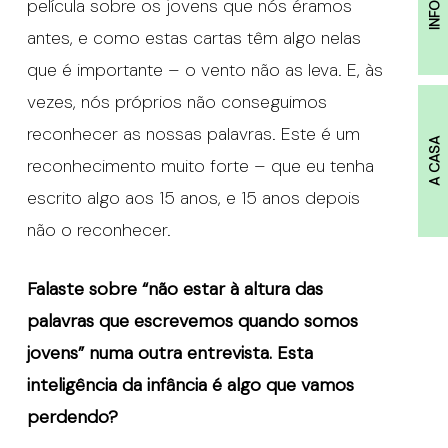
película sobre os jovens que nós éramos
antes, e como estas cartas têm algo nelas
que é importante – o vento não as leva. E, às
vezes, nós próprios não conseguimos
reconhecer as nossas palavras. Este é um
A CASA
reconhecimento muito forte – que eu tenha
escrito algo aos 15 anos, e 15 anos depois
não o reconhecer.
Falaste sobre “n
ão estar à altura das
palavras que escrevemos quando somos
jovens” numa outra entrevista. Esta
inteligência da infância é algo que vamos
perdendo?