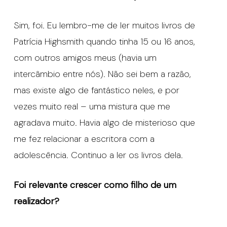
Sim, foi. Eu lembro-me de ler muitos livros de
Patrícia Highsmith quando tinha 15 ou 16 anos,
com outros amigos meus (havia um
intercâmbio entre nós). Não sei bem a razão,
mas existe algo de fantástico neles, e por
vezes muito real – uma mistura que me
agradava muito. Havia algo de misterioso que
me fez relacionar a escritora com a
adolescência. Continuo a ler os livros dela.
Foi relevante crescer como filho de um
realizador?