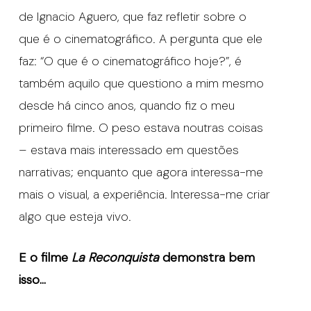
de Ignacio Aguero, que faz refletir sobre o
que é o cinematográfico. A pergunta que ele
faz: “O que é o cinematográfico hoje?”, é
também aquilo que questiono a mim mesmo
desde há cinco anos, quando fiz o meu
primeiro filme. O peso estava noutras coisas
– estava mais interessado em questões
narrativas; enquanto que agora interessa-me
mais o visual, a experiência. Interessa-me criar
algo que esteja vivo.
E o filme
La Reconquista
demonstra bem
isso…