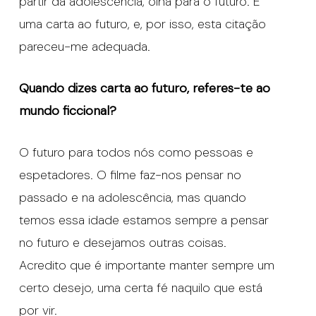
partir da adolescência, olha para o futuro. É
uma carta ao futuro, e, por isso, esta citação
pareceu-me adequada.
Quando dizes carta ao futuro, referes-te ao
mundo ficcional?
O futuro para todos nós como pessoas e
espetadores. O filme faz-nos pensar no
passado e na adolescência, mas quando
temos essa idade estamos sempre a pensar
no futuro e desejamos outras coisas.
Acredito que é importante manter sempre um
certo desejo, uma certa fé naquilo que está
por vir.