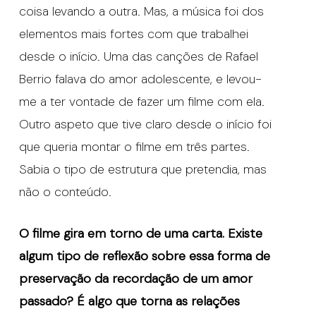
coisa levando a outra. Mas, a música foi dos
elementos mais fortes com que trabalhei
desde o início. Uma das canções de Rafael
Berrio falava do amor adolescente, e levou-
me a ter vontade de fazer um filme com ela.
Outro aspeto que tive claro desde o início foi
que queria montar o filme em três partes.
Sabia o tipo de estrutura que pretendia, mas
não o conteúdo.
O filme gira em torno de uma carta. Existe
algum tipo de reflexão sobre essa forma de
preservação da recordação de um amor
passado? É algo que torna as relações