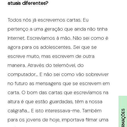
atuais diferentes?
Todos nós já escrevemos cartas. Eu
pertenço a uma geração que ainda não tinha
Internet. Escrevíamos à mão. Não sei como é
agora para os adolescentes. Sei que se
escreve muito, mas escrevem de outra
maneira. Através do telemóvel, do
computador… E não sei como vão sobreviver
no futuro as mensagens que se escrevem em
carta. O bom das cartas que escrevíamos na
altura é que estão guardadas, têm a nossa
caligrafia… E isto interessava-me. Também
INFORMAÇÕES
para os jovens de hoje, importava filmar uma