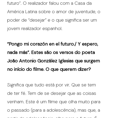
futuro”. O realizador falou com a Casa da
América Latina sobre o amor de juventude, o
poder de “desejar” e o que significa ser um
jovem realizador espanhol.
“
Pongo mi corazón en el futuro./ Y espero,
nada más”. Estes são os versos do poeta
João Antonio González Iglesias que surgem
no início do filme. O que querem dizer?
Significa que tudo está por vir. Que se tem
de ter fé. Tem de se desejar que as coisas
venham. Este é um filme que olha muito para
o passado (para a adolescência), mas que, a