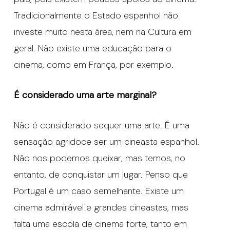
Tradicionalmente o Estado espanhol não
investe muito nesta área, nem na Cultura em
geral. Não existe uma educação para o
cinema, como em França, por exemplo.
É considerado uma arte marginal?
Não é considerado sequer uma arte. É uma
sensação agridoce ser um cineasta espanhol.
Não nos podemos queixar, mas temos, no
entanto, de conquistar um lugar. Penso que
Portugal é um caso semelhante. Existe um
cinema admirável e grandes cineastas, mas
falta uma escola de cinema forte, tanto em