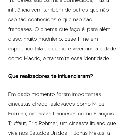
influência vem também de outros que não
são tão conhecidos e que não são
franceses. O cinema que faço é, para além
disso, muito madrileno. Esse filme em
específico fala de como é viver numa cidade
como Madrid, e transmite essa identidade.
Que realizadores te influenciaram?
Em dado momento foram importantes
cineastas checo-eslovacos como Milos
Forman; cineastas franceses como François
Truffaut, Eric Rohmer; um cineasta lituano que
vive nos Estados Unidos – Jonas Mekas; a