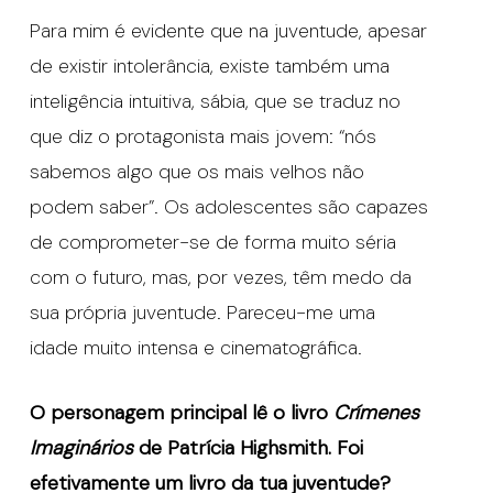
Para mim é evidente que na juventude, apesar
de existir intolerância, existe também uma
inteligência intuitiva, sábia, que se traduz no
que diz o protagonista mais jovem: “nós
sabemos algo que os mais velhos não
podem saber”. Os adolescentes são capazes
de comprometer-se de forma muito séria
com o futuro, mas, por vezes, têm medo da
sua própria juventude. Pareceu-me uma
idade muito intensa e cinematográfica.
O personagem principal lê o livro
Crímenes
Imaginários
de Patrícia Highsmith. Foi
efetivamente um livro da tua juventude?