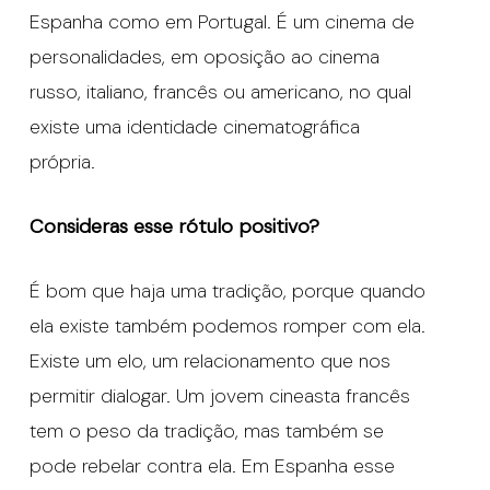
Espanha como em Portugal. É um cinema de
personalidades, em oposição ao cinema
russo, italiano, francês ou americano, no qual
existe uma identidade cinematográfica
própria.
Consideras esse rótulo positivo?
É bom que haja uma tradição, porque quando
ela existe também podemos romper com ela.
Existe um elo, um relacionamento que nos
permitir dialogar. Um jovem cineasta francês
tem o peso da tradição, mas também se
pode rebelar contra ela. Em Espanha esse