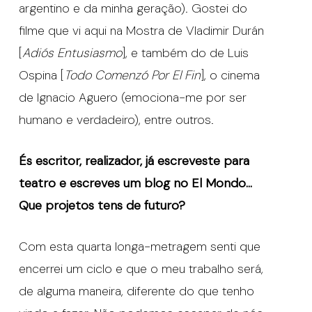
argentino e da minha geração). Gostei do
filme que vi aqui na Mostra de Vladimir Durán
[
Adiós Entusiasmo
], e também do de Luis
Ospina [
Todo Comenzó Por El Fin
], o cinema
de Ignacio Aguero (emociona-me por ser
humano e verdadeiro), entre outros.
És escritor, realizador, já escreveste para
teatro e escreves um blog no El Mondo…
Que projetos tens de futuro?
Com esta quarta longa-metragem senti que
encerrei um ciclo e que o meu trabalho será,
de alguma maneira, diferente do que tenho