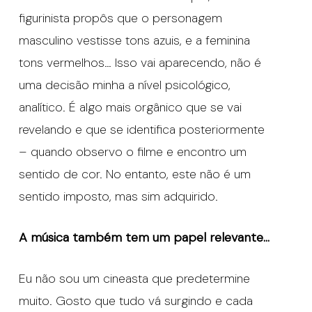
figurinista propôs que o personagem
masculino vestisse tons azuis, e a feminina
tons vermelhos… Isso vai aparecendo, não é
uma decisão minha a nível psicológico,
analítico. É algo mais orgânico que se vai
revelando e que se identifica posteriormente
– quando observo o filme e encontro um
sentido de cor. No entanto, este não é um
sentido imposto, mas sim adquirido.
A música também tem um papel relevante…
Eu não sou um cineasta que predetermine
muito. Gosto que tudo vá surgindo e cada