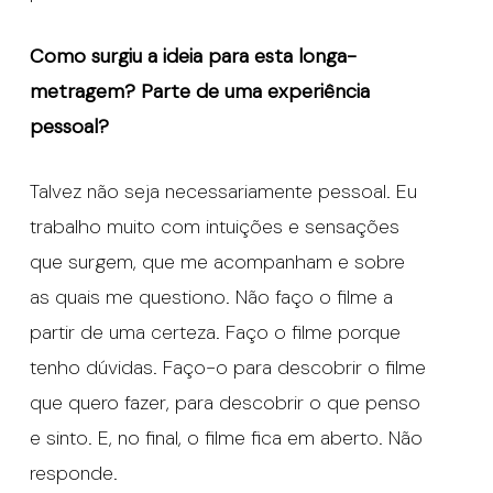
Como surgiu a ideia para esta longa-
metragem? Parte de uma experiência
pessoal?
Talvez não seja necessariamente pessoal. Eu
trabalho muito com intuições e sensações
que surgem, que me acompanham e sobre
as quais me questiono. Não faço o filme a
partir de uma certeza. Faço o filme porque
tenho dúvidas. Faço-o para descobrir o filme
que quero fazer, para descobrir o que penso
e sinto. E, no final, o filme fica em aberto. Não
responde.