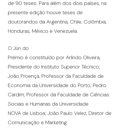
de 90 teses. Para além dos dois países, na
presente edição houve teses de
doutorandos da Argentina, Chile, Colômbia,
Honduras, México e Venezuela.
O Júri do
Prémio é constituído por Arlindo Oliveira,
Presidente do Instituto Superior Técnico;
João Proença, Professor da Faculdade de
Economia da Universidade do Porto; Pedro
Cardim, Professor da Faculdade de Ciências
Sociais e Humanas da Universidade
NOVA de Lisboa; João Paulo Velez, Diretor de
Comunicação e Marketing