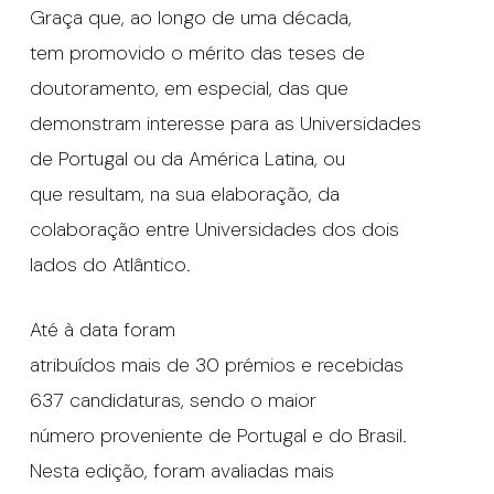
Graça que, ao longo de uma década,
tem promovido o mérito das teses de
doutoramento, em especial, das que
demonstram interesse para as Universidades
de Portugal ou da América Latina, ou
que resultam, na sua elaboração, da
colaboração entre Universidades dos dois
lados do Atlântico.
Até à data foram
atribuídos mais de 30 prémios e recebidas
637 candidaturas, sendo o maior
número proveniente de Portugal e do Brasil.
Nesta edição, foram avaliadas mais