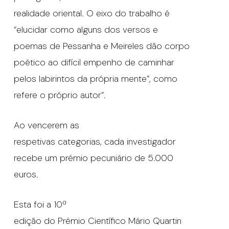
realidade oriental. O eixo do trabalho é
“elucidar como alguns dos versos e
poemas de Pessanha e Meireles dão corpo
poético ao difícil empenho de caminhar
pelos labirintos da própria mente”, como
refere o próprio autor”.
Ao vencerem as
respetivas categorias, cada investigador
recebe um prémio pecuniário de 5.000
euros.
Esta foi a 10ª
edição do Prémio Científico Mário Quartin