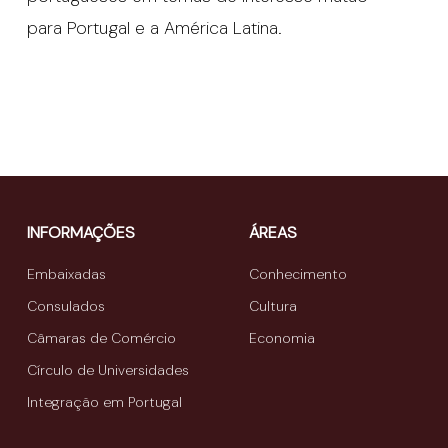
para Portugal e a América Latina.
INFORMAÇÕES
ÁREAS
Embaixadas
Conhecimento
Consulados
Cultura
Câmaras de Comércio
Economia
Círculo de Universidades
Integração em Portugal