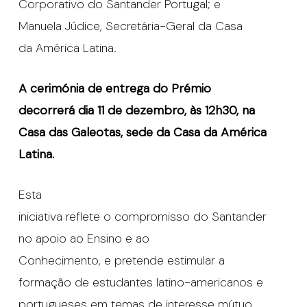
Corporativo do Santander Portugal; e
Manuela Júdice, Secretária-Geral da Casa
da América Latina.
A cerimónia de entrega do Prémio
decorrerá dia 11 de dezembro, às 12h30, na
Casa das Galeotas, sede da Casa da América
Latina.
Esta
iniciativa reflete o compromisso do Santander
no apoio ao Ensino e ao
Conhecimento, e pretende estimular a
formação de estudantes latino-americanos e
portugueses em temas de interesse mútuo