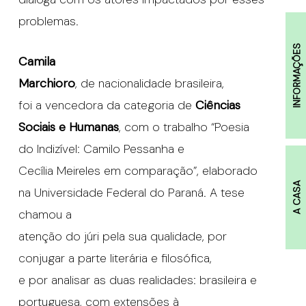
problemas.
INFORMAÇÕES
Camila
Marchioro
, de nacionalidade brasileira,
foi a vencedora da categoria de
Ciências
Sociais e Humanas
, com o trabalho “Poesia
do Indizível: Camilo Pessanha e
Cecília Meireles em comparação”, elaborado
A CASA
na Universidade Federal do Paraná. A tese
chamou a
atenção do júri pela sua qualidade, por
conjugar a parte literária e filosófica,
e por analisar as duas realidades: brasileira e
portuguesa, com extensões à