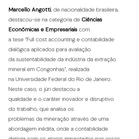
Marcello Angotti
, de nacionalidade brasileira,
destacou-se na categoria de
Ciências
Económicas e Empresariais
com
a tese “Full cost accounting e contabilidade
dialógica aplicados para avaliação
da sustentabilidade da indústria da extração
mineral em Congonhas”, realizada
na Universidade Federal do Rio de Janeiro.
Neste caso, o júri destacou a
qualidade e o caráter inovador e disruptivo
do trabalho, que analisa os
problemas da mineração através de uma
abordagem inédita, onde a contabilidade
dialoga com os atores impactados por esses