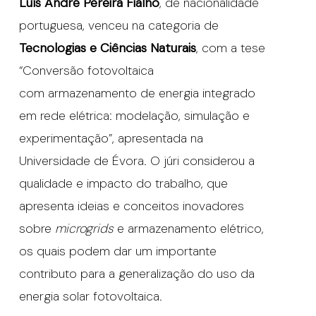
Luís André Pereira Fialho
, de nacionalidade
portuguesa, venceu na categoria de
Tecnologias e Ciências Naturais
, com a tese
“Conversão fotovoltaica
com armazenamento de energia integrado
em rede elétrica: modelação, simulação e
experimentação”, apresentada na
Universidade de Évora. O júri considerou a
qualidade e impacto do trabalho, que
apresenta ideias e conceitos inovadores
sobre
microgrids
e armazenamento elétrico,
os quais podem dar um importante
contributo para a generalização do uso da
energia solar fotovoltaica.