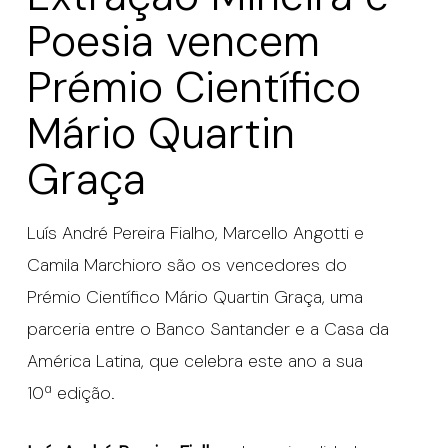
Poesia vencem
Prémio Científico
Mário Quartin
Graça
Luís André Pereira Fialho, Marcello Angotti e
Camila Marchioro são os vencedores do
Prémio Científico Mário Quartin Graça, uma
parceria entre o Banco Santander e a Casa da
América Latina, que celebra este ano a sua
10ª edição.