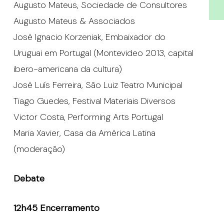
Augusto Mateus, Sociedade de Consultores
Augusto Mateus & Associados
José Ignacio Korzeniak, Embaixador do
Uruguai em Portugal (
Montevideo 2013
, capital
ibero-americana da cultura)
José Luís Ferreira, São Luiz Teatro Municipal
Tiago Guedes, Festival Materiais Diversos
Victor Costa, Performing Arts Portugal
Maria Xavier, Casa da América Latina
(moderação)
Debate
12h45 Encerramento