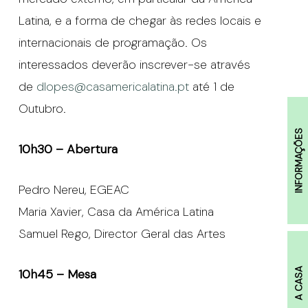
Latina, e a forma de chegar às redes locais e
internacionais de programação. Os
interessados deverão inscrever-se através
de
dlopes@casamericalatina.pt
até 1 de
Outubro.
INFORMAÇÕES
10h30 – Abertura
Pedro Nereu, EGEAC
Maria Xavier, Casa da América Latina
Samuel Rego, Director Geral das Artes
A CASA
10h45 – Mesa