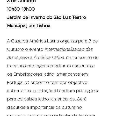
3 de Outubro
10h30-13h00
Jardim de Inverno do São Luiz Teatro
Municipal, em Lisboa
A Casa da América Latina organiza para 3 de
Outubro o evento
Internacionalização das
Artes para a América Latina
, um encontro de
trabalho entre agentes culturais nacionais e
os Embaixadores latino-americanos em
Portugal. O encontro tem por objectivo
estimular a exportação da cultura portuguesa
para os países latino-americanos. Será
discutida a importância da cultura no
mercado externo, em particular da América