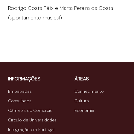
Rodrigo Costa Félix e Marta Pereira da Costa
(apontamento musical)
INFORMAÇÕES
ÁREAS
Embaixadas
Conhecimento
Consulados
Cultura
Câmaras de Comércio
Economia
Círculo de Universidades
Integração em Portugal