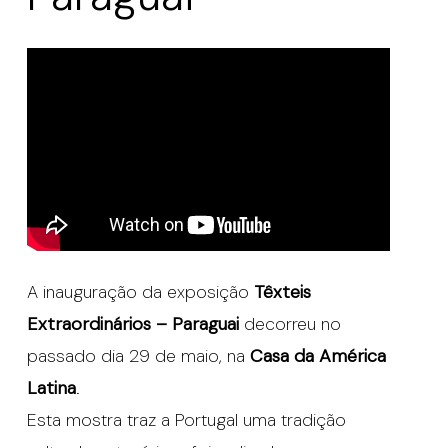
A inauguração da exposição
Têxteis
Extraordinários – Paraguai
decorreu no
passado dia 29 de maio, na
Casa da América
Latina
.
Esta mostra traz a Portugal uma tradição