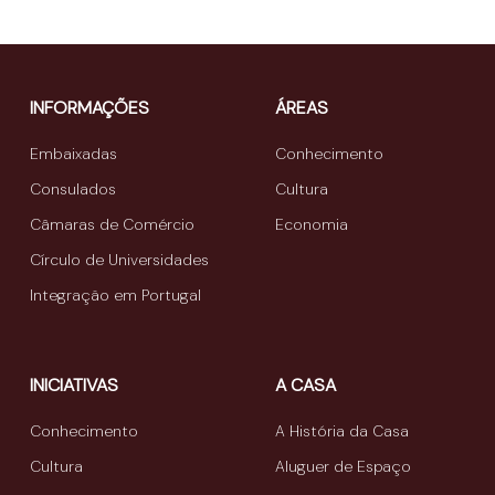
INFORMAÇÕES
ÁREAS
Embaixadas
Conhecimento
Consulados
Cultura
Câmaras de Comércio
Economia
Círculo de Universidades
Integração em Portugal
INICIATIVAS
A CASA
Conhecimento
A História da Casa
Cultura
Aluguer de Espaço