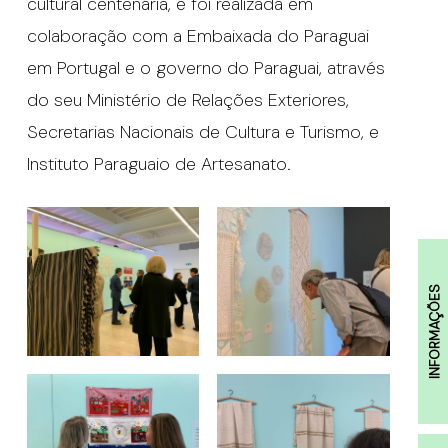
cultural centenária, e foi realizada em
colaboração com a Embaixada do Paraguai
em Portugal e o governo do Paraguai, através
do seu Ministério de Relações Exteriores,
Secretarias Nacionais de Cultura e Turismo, e
Instituto Paraguaio de Artesanato.
INFORMAÇÕES