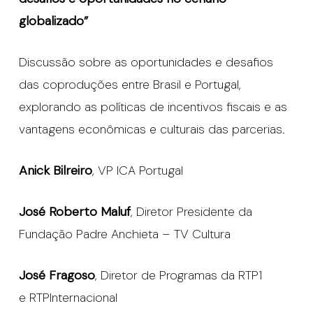
globalizado”
Discussão sobre as oportunidades e desafios
das coproduções entre Brasil e Portugal,
explorando as políticas de incentivos fiscais e as
vantagens econômicas e culturais das parcerias.
Anick Bilreiro
, VP ICA Portugal
José Roberto Maluf
, Diretor Presidente da
Fundação Padre Anchieta – TV Cultura
José Fragoso
, Diretor de Programas da RTP1
e RTPInternacional