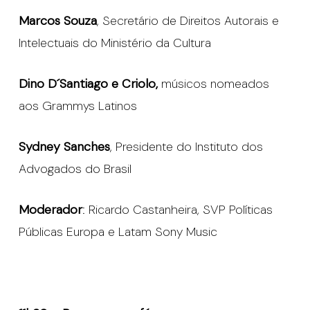
Marcos Souza
, Secretário de Direitos Autorais e
Intelectuais do Ministério da Cultura
Dino D´Santiago e Criolo,
músicos nomeados
aos Grammys Latinos
Sydney Sanches
, Presidente do Instituto dos
Advogados do Brasil
Moderador
: Ricardo Castanheira, SVP Políticas
Públicas Europa e Latam Sony Music