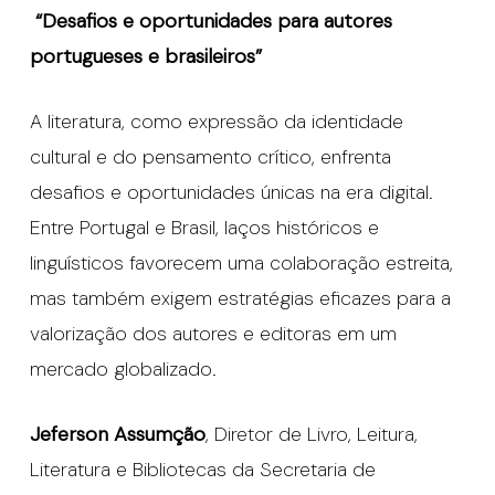
“Desafios e oportunidades para autores
portugueses e brasileiros”
A literatura, como expressão da identidade
cultural e do pensamento crítico, enfrenta
desafios e oportunidades únicas na era digital.
Entre Portugal e Brasil, laços históricos e
linguísticos favorecem uma colaboração estreita,
mas também exigem estratégias eficazes para a
valorização dos autores e editoras em um
mercado globalizado.
Jeferson Assumção
, Diretor de Livro, Leitura,
Literatura e Bibliotecas da Secretaria de