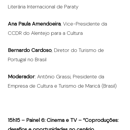
Literária Internacional de Paraty
Ana Paula Amendoeira
, Vice-Presidente da
CCDR do Alentejo para a Cultura
Bernardo Cardoso
, Diretor do Turismo de
Portugal no Brasil
Moderador
: Antônio Grassi, Presidente da
Empresa de Cultura e Turismo de Maricá (Brasil)
15h15 – Painel 6: Cinema e TV – “Coproduções:
desafios e oportunidades no cenário