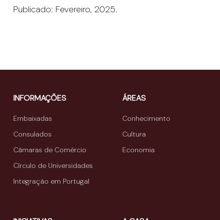
Publicado: Fevereiro, 2025.
INFORMAÇÕES
ÁREAS
Embaixadas
Conhecimento
Consulados
Cultura
Câmaras de Comércio
Economia
Círculo de Universidades
Integração em Portugal