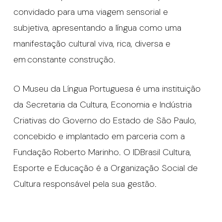
convidado para uma viagem sensorial e
subjetiva, apresentando a língua como uma
manifestação cultural viva, rica, diversa e
em constante construção.
O Museu da Língua Portuguesa é uma instituição
da Secretaria da Cultura, Economia e Indústria
Criativas do Governo do Estado de São Paulo,
concebido e implantado em parceria com a
Fundação Roberto Marinho. O IDBrasil Cultura,
Esporte e Educação é a Organização Social de
Cultura responsável pela sua gestão.