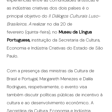
experiências entre as comunidades artísticas e
as indústrias criativas dos dois países é o
principal objetivo do
II Diálogos Culturais Luso-
Brasileiros. A
realizar no dia 20 de
fevereiro (quinta-feira), no
Museu da Língua
Portuguesa,
instituição da Secretaria da Cultura,
Economia e Indústria Criativas do Estado de São
Paulo.
Com a presença das ministras da Cultura de
Brasil e Portugal, Margareth Menezes e Dalila
Rodrigues, respetivamente, o evento visa
também discutir políticas públicas de incentivo à
cultura e ao desenvolvimento económico. A
Secretária da Cultura, Economia e Indústria