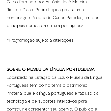
O trio formado por António José Moreira,
Ricardo Dias e Pedro Lopes presta uma
homenagem à obra de Carlos Paredes, um dos
principais nomes da cultura portuguesa.
*Programação sujeita a alterações.
SOBRE O MUSEU DA LÍNGUA PORTUGUESA
Localizado na Estação da Luz, o Museu da Língua
Portuguesa tem como tema o patrimônio
imaterial que é a língua portuguesa e faz uso da
tecnologia e de suportes interativos para
construir e apresentar seu acervo. O público é