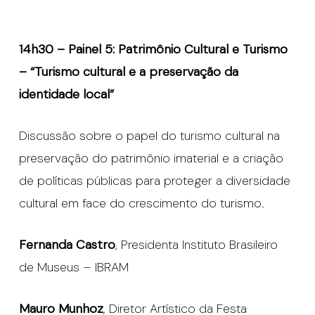
14h30 – Painel 5: Patrimônio Cultural e Turismo
– “Turismo cultural e a preservação da
identidade local”
Discussão sobre o papel do turismo cultural na
preservação do patrimônio imaterial e a criação
de políticas públicas para proteger a diversidade
cultural em face do crescimento do turismo.
Fernanda Castro
, Presidenta Instituto Brasileiro
de Museus – IBRAM
Mauro Munhoz
, Diretor Artístico da Festa