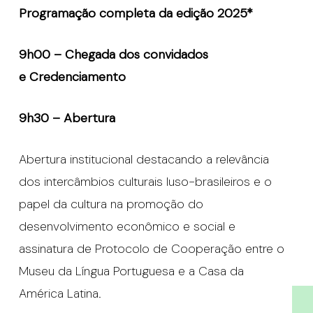
Programação completa da edição 2025*
9h00 – Chegada dos convidados
e Credenciamento
9h30 – Abertura
Abertura institucional destacando a relevância
dos intercâmbios culturais luso-brasileiros e o
papel da cultura na promoção do
desenvolvimento econômico e social e
assinatura de Protocolo de Cooperação entre o
Museu da Língua Portuguesa e a Casa da
América Latina.