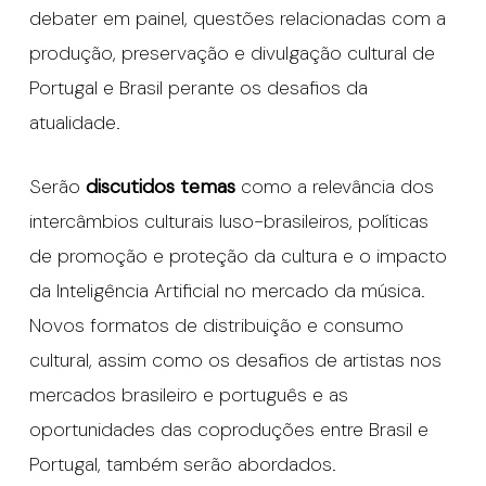
debater em painel, questões relacionadas com a
produção, preservação e divulgação cultural de
Portugal e Brasil perante os desafios da
atualidade.
Serão
discutidos temas
como a relevância dos
intercâmbios culturais luso-brasileiros, políticas
de promoção e proteção da cultura e o impacto
da Inteligência Artificial no mercado da música.
Novos formatos de distribuição e consumo
cultural, assim como os desafios de artistas nos
mercados brasileiro e português e as
oportunidades das coproduções entre Brasil e
Portugal, também serão abordados.