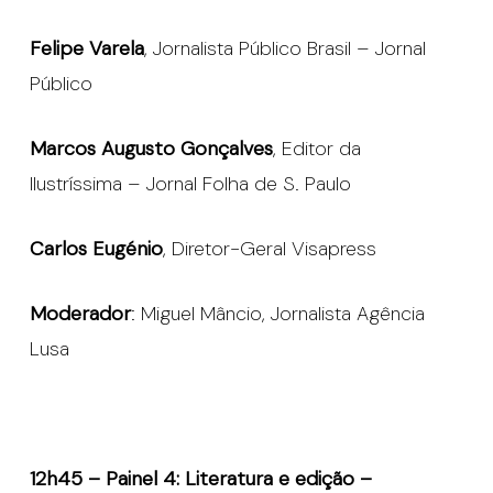
Felipe Varela
, Jornalista Público Brasil – Jornal
Público
Marcos Augusto Gonçalves
, Editor da
Ilustríssima – Jornal Folha de S. Paulo
Carlos Eugénio
, Diretor-Geral Visapress
Moderador
: Miguel Mâncio, Jornalista Agência
Lusa
12h45 – Painel 4: Literatura e edição –