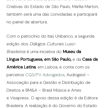
Criativas do Estado de São Paulo, Marília Marton,
também será uma das convidadas e participará
no painel de abertura.
Com o patrocínio do Itaú Unibanco, a segunda
edição dos
Diálogos Culturais Luso-
Brasileiros
é uma iniciativa do
Museu da
Língua Portuguesa, em São Paulo,
e da
Casa da
América Latina
, em Lisboa, e conta com os
parceiros
CQS/FV Advogados
, Audiogest –
Associação para a Gestão e Distribuição de
Direitos e BM&A – Brasil Música e Artes
e Visapress
.
O apoio dessa edição é da Editora
Brasileira. A realização é do Governo do Estado