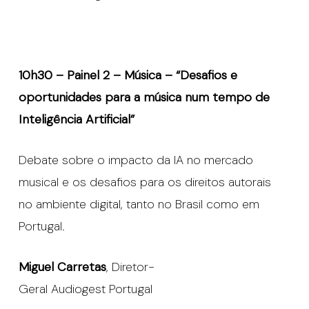
10h30 – Painel 2 – Música – “Desafios e
oportunidades para a música num tempo de
Inteligência Artificial”
Debate sobre o impacto da IA no mercado
musical e os desafios para os direitos autorais
no ambiente digital, tanto no Brasil como em
Portugal.
Miguel Carretas
, Diretor-
Geral Audiogest Portugal