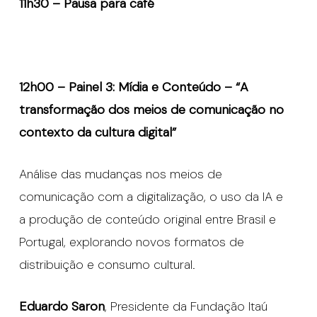
11h30 – Pausa para café
12h00 – Painel 3: Mídia e Conteúdo – “A
transformação dos meios de comunicação no
contexto da cultura digital”
Análise das mudanças nos meios de
comunicação com a digitalização, o uso da IA e
a produção de conteúdo original entre Brasil e
Portugal, explorando novos formatos de
distribuição e consumo cultural.
Eduardo Saron
, Presidente da Fundação Itaú