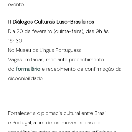
evento.
II Diálogos Culturais Luso-Brasileiros
Dia
20 de fevereiro (quinta-feira), das 9h às
16h30
No Museu da Língua Portuguesa
Vagas limitadas, mediante preenchimento
do
formulário
e recebimento de confirmação da
disponibilidade
Fortalecer a diplomacia cultural entre Brasil
e Portugal, a fim de promover trocas de