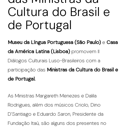
Cultura do Brasil e
de Portugal
Museu da Língua Portuguesa (São Paulo)
e
Casa
da América Latina (Lisboa)
promovem II
Diálogos Culturais Luso-Brasileiros com a
participação das
Ministras da Cultura do Brasil e
de Portugal.
As Ministras Margareth Menezes e Dalila
Rodrigues, além dos músicos Criolo, Dino
D’Santiago e Eduardo Saron, Presidente da
Fundação Itaú, são alguns dos presentes no