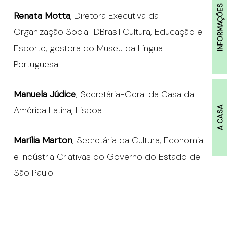
INFORMAÇÕES
Renata Motta
, Diretora Executiva da
Organização Social IDBrasil Cultura, Educação e
Esporte, gestora do Museu da Língua
Portuguesa
Manuela Júdice
, Secretária-Geral da Casa da
América Latina, Lisboa
A CASA
Marília Marton
, Secretária da Cultura, Economia
e Indústria Criativas do Governo do Estado de
São Paulo