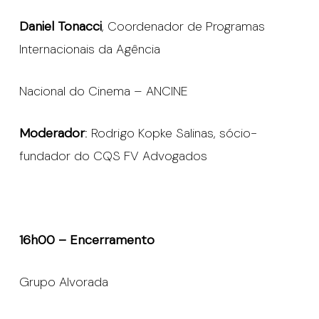
Daniel Tonacci
, Coordenador de Programas
Internacionais da Agência
Nacional do Cinema – ANCINE
Moderador
: Rodrigo Kopke Salinas, sócio-
fundador do CQS FV Advogados
16h00 – Encerramento
Grupo Alvorada