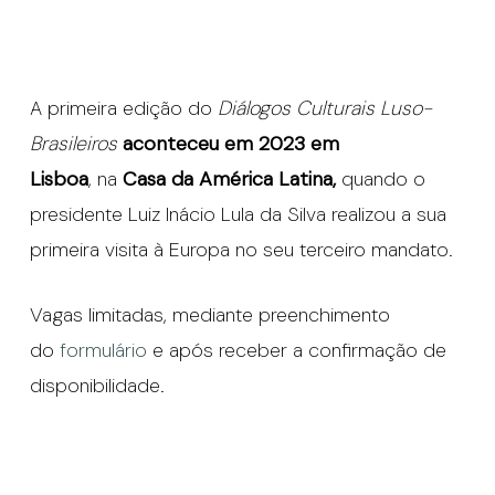
A primeira edição do
Diálogos Culturais Luso-
Brasileiros
aconteceu em 2023 em
Lisboa
, na
Casa da América Latina,
quando o
presidente Luiz Inácio Lula da Silva realizou a sua
primeira visita à Europa no seu terceiro mandato.
Vagas limitadas, mediante preenchimento
do
formulário
e após receber a confirmação de
disponibilidade.