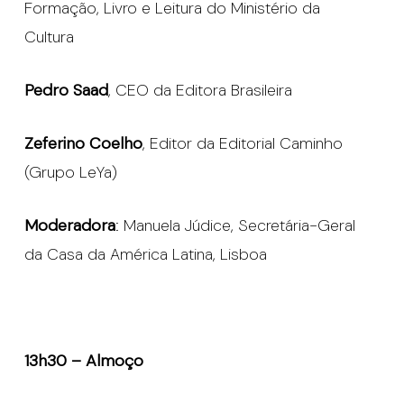
Formação, Livro e Leitura do Ministério da
Cultura
Pedro Saad
, CEO da Editora Brasileira
Zeferino Coelho
, Editor da Editorial Caminho
(Grupo LeYa)
Moderadora
: Manuela Júdice, Secretária-Geral
da Casa da América Latina, Lisboa
13h30 – Almoço