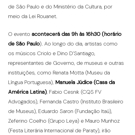
de São Paulo e do Ministério da Cultura, por
meio da Lei Rouanet.
O evento
acontecerá das 9h às 16h30 (horário
de São Paulo
). Ao longo do dia, artistas como
os músicos Criolo e Dino D’Santiago,
representantes de Governo, de museus e outras
instituições, como Renata Motta (Museu da
Língua Portuguesa),
Manuela Júdice (Casa da
América Latina)
, Fabio Cesnik (CQS FV
Advogados), Fernanda Castro (Instituto Brasileiro
de Museus), Eduardo Saron (Fundação Itaú),
Zeferino Coelho (Grupo Leya) e Mauro Munhoz
(Festa Literária Internacional de Paraty), irão