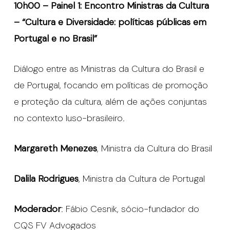
10h00 – Painel 1: Encontro Ministras da Cultura
– “Cultura e Diversidade: políticas públicas em
Portugal e no Brasil”
Diálogo entre as Ministras da Cultura do Brasil e
de Portugal, focando em políticas de promoção
e proteção da cultura, além de ações conjuntas
no contexto luso-brasileiro.
Margareth Menezes
, Ministra da Cultura do Brasil
Dalila Rodrigues
, Ministra da Cultura de Portugal
Moderador
: Fábio Cesnik, sócio-fundador do
CQS FV Advogados