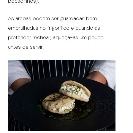
bocadinhos).
As arepas podem ser guardadas bem
embrulhadas no frigorífico e quando as
pretender rechear, aqueça-as um pouco
antes de servir.