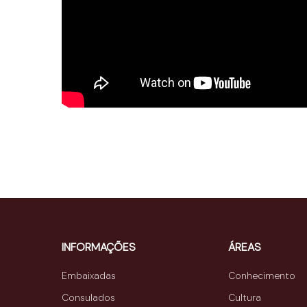
INFORMAÇÕES
ÁREAS
Embaixadas
Conhecimento
Consulados
Cultura