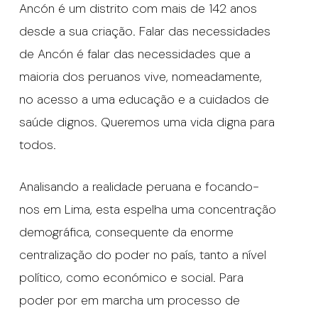
Ancón é um distrito com mais de 142 anos
desde a sua criação. Falar das necessidades
de Ancón é falar das necessidades que a
maioria dos peruanos vive, nomeadamente,
no acesso a uma educação e a cuidados de
saúde dignos. Queremos uma vida digna para
todos.
Analisando a realidade peruana e focando-
nos em Lima, esta espelha uma concentração
demográfica, consequente da enorme
centralização do poder no país, tanto a nível
político, como económico e social. Para
poder por em marcha um processo de