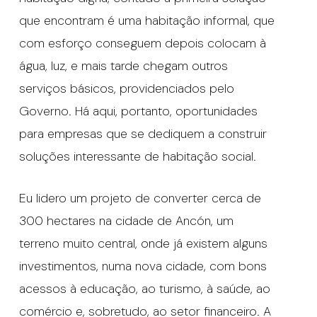
que encontram é uma habitação informal, que
com esforço conseguem depois colocam à
água, luz, e mais tarde chegam outros
serviços básicos, providenciados pelo
Governo. Há aqui, portanto, oportunidades
para empresas que se dediquem a construir
soluções interessante de habitação social.
Eu lidero um projeto de converter cerca de
300 hectares na cidade de Ancón, um
terreno muito central, onde já existem alguns
investimentos, numa nova cidade, com bons
acessos à educação, ao turismo, à saúde, ao
comércio e, sobretudo, ao setor financeiro. A