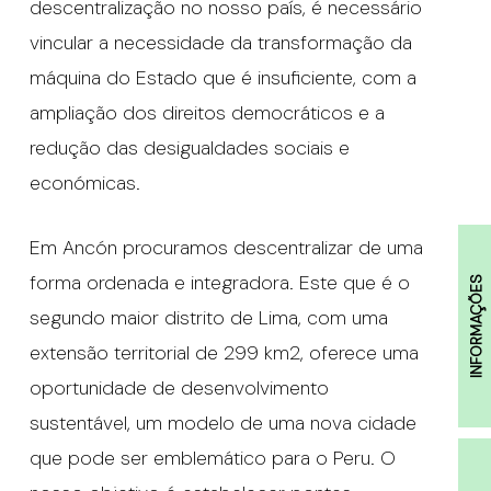
descentralização no nosso país, é necessário
vincular a necessidade da transformação da
máquina do Estado que é insuficiente, com a
ampliação dos direitos democráticos e a
redução das desigualdades sociais e
económicas.
Em Ancón procuramos descentralizar de uma
forma ordenada e integradora. Este que é o
INFORMAÇÕES
segundo maior distrito de Lima, com uma
extensão territorial de 299 km2, oferece uma
oportunidade de desenvolvimento
sustentável, um modelo de uma nova cidade
que pode ser emblemático para o Peru. O