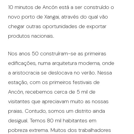
10 minutos de Ancón está a ser construído o
novo porto de Xangai, através do qual vão
chegar outras oportunidades de exportar
produtos nacionais.
Nos anos 50 construíram-se as primeiras
edificações, numa arquitetura moderna, onde
a aristocracia se deslocava no verão. Nessa
estação, com os primeiros festivais de
Ancón, recebemos cerca de 5 mil de
visitantes que apreciavam muito as nossas
praias. Contudo, somos um distrito ainda
desigual. Temos 80 mil habitantes em
pobreza extrema. Muitos dos trabalhadores