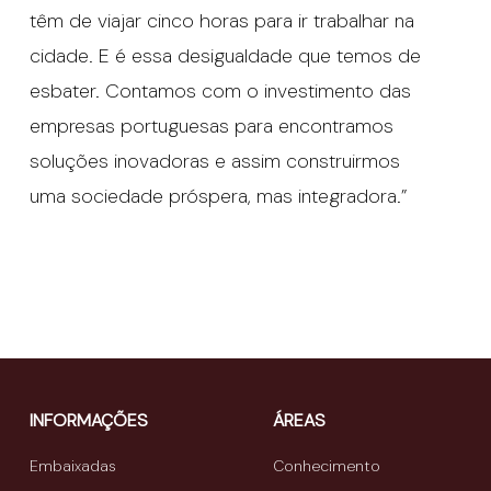
têm de viajar cinco horas para ir trabalhar na
cidade. E é essa desigualdade que temos de
esbater. Contamos com o investimento das
empresas portuguesas para encontramos
soluções inovadoras e assim construirmos
uma sociedade próspera, mas integradora.”
INFORMAÇÕES
ÁREAS
Embaixadas
Conhecimento