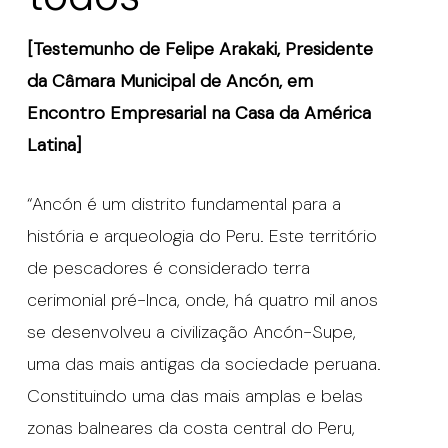
[Testemunho de Felipe Arakaki, Presidente
da Câmara Municipal de Ancón, em
Encontro Empresarial na Casa da América
Latina]
“Ancón é um distrito fundamental para a
história e arqueologia do Peru. Este território
de pescadores é considerado terra
cerimonial pré-Inca, onde, há quatro mil anos
se desenvolveu a civilização Ancón-Supe,
uma das mais antigas da sociedade peruana.
Constituindo uma das mais amplas e belas
zonas balneares da costa central do Peru,